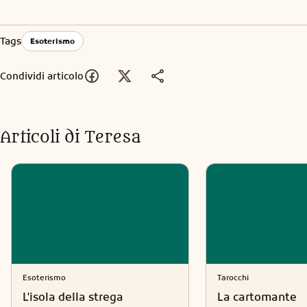
Tags
Esoterismo
Condividi articolo
Articoli di
Teresa
Esoterismo
Tarocchi
L'isola della strega
La cartomante