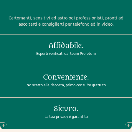
Cartomanti, sensitivi ed astrologi professionisti, pronti ad
ascoltarti e consigliarti per telefono ed in video.
Affidabile.
Esperti verificati dal team Profetum
Conveniente.
No scatto alla risposta, primo consulto gratuito
Sicuro.
La tua privacy è garantita