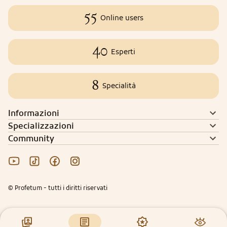
55
Online users
40
Esperti
8
Specialità
Informazioni
Specializzazioni
Community
© Profetum - tutti i diritti riservati