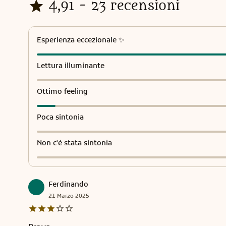
4,91 - 23 recensioni
Esperienza eccezionale ✨
Lettura illuminante
Ottimo feeling
Poca sintonia
Non c'è stata sintonia
Ferdinando
21
Marzo
2025