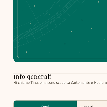
Info generali
Mi chiamo Tina, e mi sono scoperta Cartomante e Medium. 
Oggi