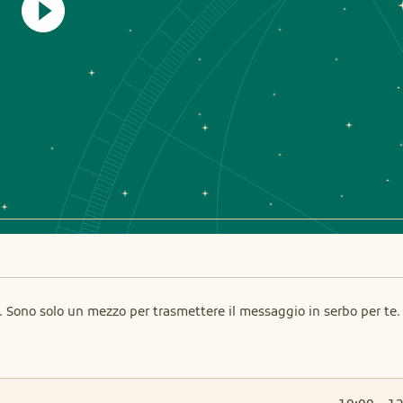
Sono solo un mezzo per trasmettere il messaggio in serbo per te.