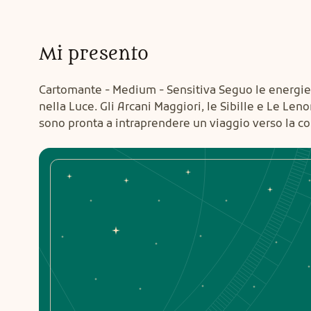
Mi presento
Cartomante - Medium - Sensitiva Seguo le energie,
nella Luce. Gli Arcani Maggiori, le Sibille e Le Len
sono pronta a intraprendere un viaggio verso la con