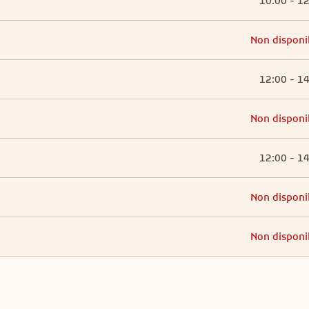
10:00 - 1
Non disponi
12:00 - 1
Non disponi
12:00 - 1
Non disponi
Non disponi