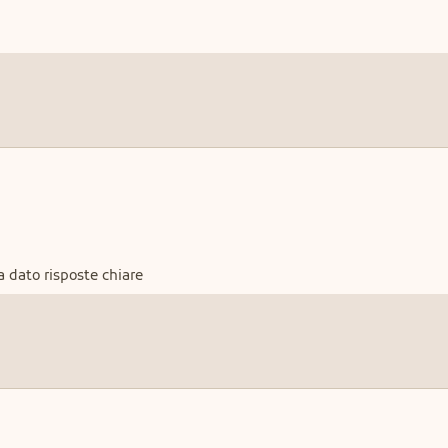
a dato risposte chiare