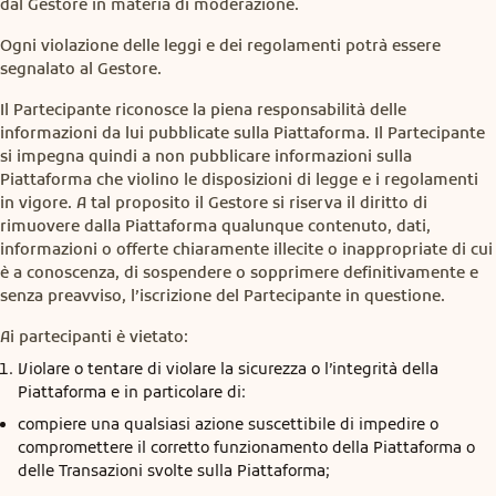
dal Gestore in materia di moderazione.
Ogni violazione delle leggi e dei regolamenti potrà essere
segnalato al Gestore.
Il Partecipante riconosce la piena responsabilità delle
informazioni da lui pubblicate sulla Piattaforma. Il Partecipante
si impegna quindi a non pubblicare informazioni sulla
Piattaforma che violino le disposizioni di legge e i regolamenti
in vigore. A tal proposito il Gestore si riserva il diritto di
rimuovere dalla Piattaforma qualunque contenuto, dati,
informazioni o offerte chiaramente illecite o inappropriate di cui
è a conoscenza, di sospendere o sopprimere definitivamente e
senza preavviso, l’iscrizione del Partecipante in questione.
Ai partecipanti è vietato:
Violare o tentare di violare la sicurezza o l’integrità della
Piattaforma e in particolare di:
compiere una qualsiasi azione suscettibile di impedire o
compromettere il corretto funzionamento della Piattaforma o
delle Transazioni svolte sulla Piattaforma;