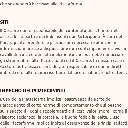
che sospenderà l’accesso alla Piattaforma.
SITI
Il Gestore non è responsabile del contenuto dei siti internet
accessibili a partire dai link inseriti dai Partecipanti. È cura del
Partecipante prendere le precauzioni necessarie affinché le
informazioni messe a disposizione non contengano virus, worm,
cavalli di troia ed ogni altro elemento che potrebbe minacciare
gli strumenti di altri Partecipanti ed il Gestore. In nessun caso il
Gestore potrà essere considerato responsabile di danni diretti,
indiretti o di altri danni risultanti dall’uso di siti internet di terzi.
IMPEGNO DEI PARTECIPANTI
L’uso della Piattaforma implica l’osservanza da parte del
Partecipante di certe norme di comportamento che si basano
sul rispetto di leggi e regolamenti e di certi valori morali come il
rispetto reciproco, la cortesia, la buona fede e la lealtà. L’uso
della Piattaforma implica inoltre l’osservanza dei principi redatti