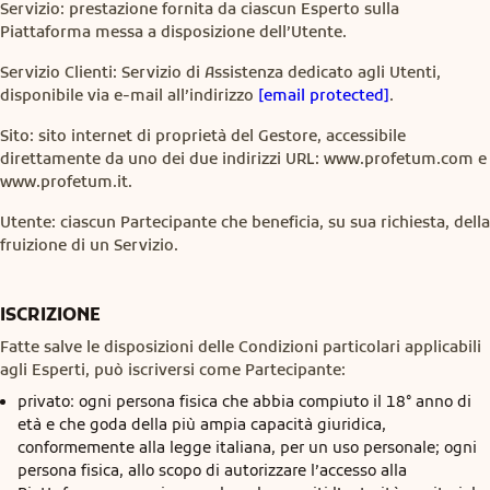
Servizio: prestazione fornita da ciascun Esperto sulla
Piattaforma messa a disposizione dell’Utente.
Servizio Clienti: Servizio di Assistenza dedicato agli Utenti,
disponibile via e-mail all’indirizzo
[email protected]
.
Sito: sito internet di proprietà del Gestore, accessibile
direttamente da uno dei due indirizzi URL: www.profetum.com e
www.profetum.it.
Utente: ciascun Partecipante che beneficia, su sua richiesta, della
fruizione di un Servizio.
ISCRIZIONE
Fatte salve le disposizioni delle Condizioni particolari applicabili
agli Esperti, può iscriversi come Partecipante:
privato: ogni persona fisica che abbia compiuto il 18° anno di
età e che goda della più ampia capacità giuridica,
conformemente alla legge italiana, per un uso personale; ogni
persona fisica, allo scopo di autorizzare l’accesso alla