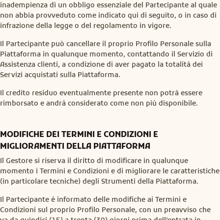
inadempienza di un obbligo essenziale del Partecipante al quale
non abbia provveduto come indicato qui di seguito, o in caso di
infrazione della legge o del regolamento in vigore.
Il Partecipante può cancellare il proprio Profilo Personale sulla
Piattaforma in qualunque momento, contattando il Servizio di
Assistenza clienti, a condizione di aver pagato la totalità dei
Servizi acquistati sulla Piattaforma.
Il credito residuo eventualmente presente non potrà essere
rimborsato e andrà considerato come non più disponibile.
MODIFICHE DEI TERMINI E CONDIZIONI E
MIGLIORAMENTI DELLA PIATTAFORMA
Il Gestore si riserva il diritto di modificare in qualunque
momento i Termini e Condizioni e di migliorare le caratteristiche
(in particolare tecniche) degli Strumenti della Piattaforma.
Il Partecipante è informato delle modifiche ai Termini e
Condizioni sul proprio Profilo Personale, con un preavviso che