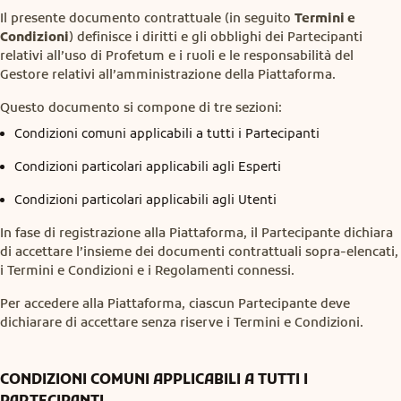
Il presente documento contrattuale (in seguito
Termini e
Condizioni
) definisce i diritti e gli obblighi dei Partecipanti
relativi all’uso di Profetum e i ruoli e le responsabilità del
Gestore relativi all’amministrazione della Piattaforma.
Questo documento si compone di tre sezioni:
Condizioni comuni applicabili a tutti i Partecipanti
Condizioni particolari applicabili agli Esperti
Condizioni particolari applicabili agli Utenti
In fase di registrazione alla Piattaforma, il Partecipante dichiara
di accettare l’insieme dei documenti contrattuali sopra-elencati,
i Termini e Condizioni e i Regolamenti connessi.
Per accedere alla Piattaforma, ciascun Partecipante deve
dichiarare di accettare senza riserve i Termini e Condizioni.
CONDIZIONI COMUNI APPLICABILI A TUTTI I
PARTECIPANTI