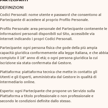
DEFINIZIONI
Codici Personali: nome utente e password che consentono al
Partecipante di accedere al proprio Profilo Personale.
Profilo Personale: area personale del Partecipante contenente le
informazioni personali disponibili sul Sito, accessibile via
internet indicando i propri Codici Personali.
Partecipante: ogni persona fisica che gode della più ampia
capacità giuridica conformemente alla legge italiana, e che abbia
compiuto il 18° anno di età; o ogni persona giuridica la cui
iscrizione sia stata confermata dal Gestore.
Piattaforma: piattaforma tecnica che mette in contatto gli
Utenti e gli Esperti, amministrata dal Gestore in qualità di
intermediario online.
Esperto: ogni Partecipante che propone un Servizio sulla
Piattaforma a titolo professionale o non professionale e
secondo le condizioni definite dallo stesso.