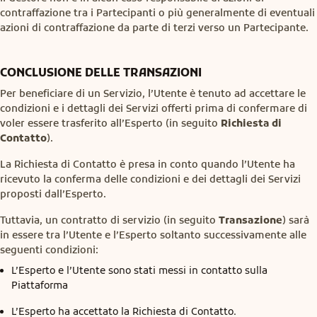
contraffazione tra i Partecipanti o più generalmente di eventuali
azioni di contraffazione da parte di terzi verso un Partecipante.
CONCLUSIONE DELLE TRANSAZIONI
Per beneficiare di un Servizio, l’Utente è tenuto ad accettare le
condizioni e i dettagli dei Servizi offerti prima di confermare di
voler essere trasferito all’Esperto (in seguito
Richiesta di
Contatto
).
La Richiesta di Contatto è presa in conto quando l’Utente ha
ricevuto la conferma delle condizioni e dei dettagli dei Servizi
proposti dall’Esperto.
Tuttavia, un contratto di servizio (in seguito
Transazione
) sarà
in essere tra l’Utente e l’Esperto soltanto successivamente alle
seguenti condizioni:
L’Esperto e l’Utente sono stati messi in contatto sulla
Piattaforma
L’Esperto ha accettato la Richiesta di Contatto.