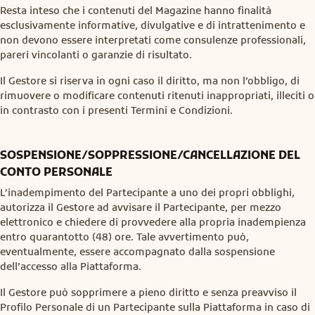
Resta inteso che i contenuti del Magazine hanno finalità
esclusivamente informative, divulgative e di intrattenimento e
non devono essere interpretati come consulenze professionali,
pareri vincolanti o garanzie di risultato.
Il Gestore si riserva in ogni caso il diritto, ma non l’obbligo, di
rimuovere o modificare contenuti ritenuti inappropriati, illeciti o
in contrasto con i presenti Termini e Condizioni.
SOSPENSIONE/SOPPRESSIONE/CANCELLAZIONE DEL
CONTO PERSONALE
L’inadempimento del Partecipante a uno dei propri obblighi,
autorizza il Gestore ad avvisare il Partecipante, per mezzo
elettronico e chiedere di provvedere alla propria inadempienza
entro quarantotto (48) ore. Tale avvertimento può,
eventualmente, essere accompagnato dalla sospensione
dell’accesso alla Piattaforma.
Il Gestore può sopprimere a pieno diritto e senza preavviso il
Profilo Personale di un Partecipante sulla Piattaforma in caso di