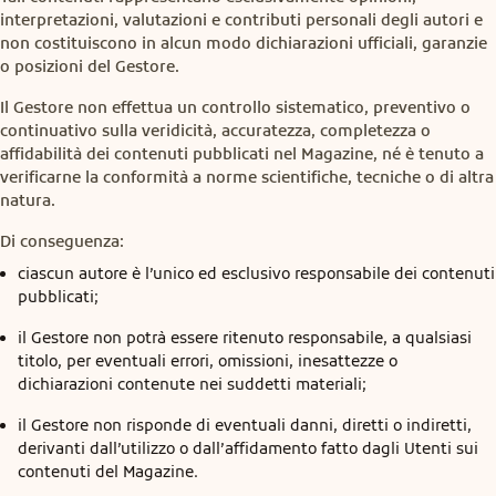
interpretazioni, valutazioni e contributi personali degli autori e
non costituiscono in alcun modo dichiarazioni ufficiali, garanzie
o posizioni del Gestore.
Il Gestore non effettua un controllo sistematico, preventivo o
continuativo sulla veridicità, accuratezza, completezza o
affidabilità dei contenuti pubblicati nel Magazine, né è tenuto a
verificarne la conformità a norme scientifiche, tecniche o di altra
natura.
Di conseguenza:
ciascun autore è l’unico ed esclusivo responsabile dei contenuti
pubblicati;
il Gestore non potrà essere ritenuto responsabile, a qualsiasi
titolo, per eventuali errori, omissioni, inesattezze o
dichiarazioni contenute nei suddetti materiali;
il Gestore non risponde di eventuali danni, diretti o indiretti,
derivanti dall’utilizzo o dall’affidamento fatto dagli Utenti sui
contenuti del Magazine.