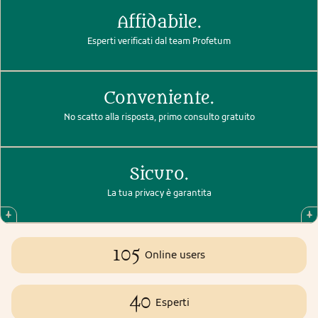
Affidabile.
Esperti verificati dal team Profetum
Conveniente.
No scatto alla risposta, primo consulto gratuito
Sicuro.
La tua privacy è garantita
105
Online users
40
Esperti