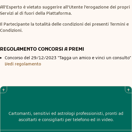
All’Esperto è vietato suggerire all’Utente l’erogazione dei propri
Servizi al di fuori della Piattaforma.
Il Partecipante la totalità delle condizioni dei presenti Termini e
Condizioni.
REGOLAMENTO CONCORSI A PREMI
Concorso del 29/12/2023 "Tagga un amico e vinci un consulto"
Vedi regolamento
Cartomanti, sensitivi ed astrologi professionisti, pronti ad
ascoltarti e consigliarti per telefono ed in video.