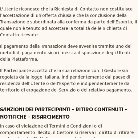
L’Utente riconosce che la Richiesta di Contatto non costituisce
l’accettazione di un’offerta chiusa e che la conclusione della
Transazione è subordinata alla conferma da parte dell’Esperto, il
quale non è tenuto ad accettare la totalità delle Richiesta di
Contatto ricevute.
Il pagamento della Transazione deve avvenire tramite uno dei
metodi di pagamento sicuri messi a disposizione degli Utenti
della Piattaforma.
Il Partecipante accetta che la sua relazione con il Gestore sia
regolata dalla legge italiana, indipendentemente dal paese di
residenza dell’Utente o dell’Esperto e indipendentemente dal
territorio di erogazione del Servizio o del relativo pagamento.
SANZIONI DEI PARTECIPANTI - RITIRO CONTENUTI -
NOTIFICHE - RISARCIMENTO
In caso di violazione di Termini e Condizioni o di
comportamento illecito, il Gestore si riserva il diritto di ritirare