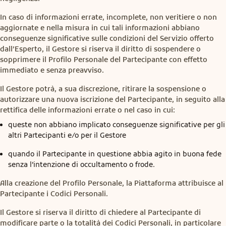
In caso di informazioni errate, incomplete, non veritiere o non
aggiornate e nella misura in cui tali informazioni abbiano
conseguenze significative sulle condizioni del Servizio offerto
dall’Esperto, il Gestore si riserva il diritto di sospendere o
sopprimere il Profilo Personale del Partecipante con effetto
immediato e senza preavviso.
Il Gestore potrà, a sua discrezione, ritirare la sospensione o
autorizzare una nuova iscrizione del Partecipante, in seguito alla
rettifica delle informazioni errate o nel caso in cui:
queste non abbiano implicato conseguenze significative per gli
altri Partecipanti e/o per il Gestore
quando il Partecipante in questione abbia agito in buona fede
senza l’intenzione di occultamento o frode.
Alla creazione del Profilo Personale, la Piattaforma attribuisce al
Partecipante i Codici Personali.
Il Gestore si riserva il diritto di chiedere al Partecipante di
modificare parte o la totalità dei Codici Personali, in particolare