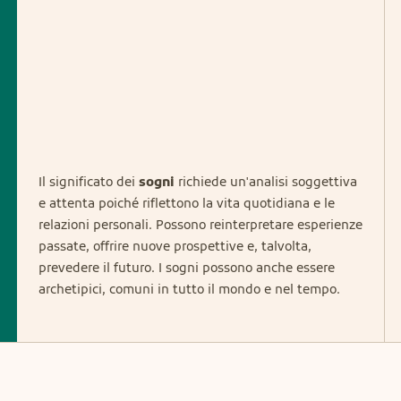
Il significato dei
sogni
richiede un'analisi soggettiva
e attenta poiché riflettono la vita quotidiana e le
relazioni personali. Possono reinterpretare esperienze
passate, offrire nuove prospettive e, talvolta,
prevedere il futuro. I sogni possono anche essere
archetipici, comuni in tutto il mondo e nel tempo.