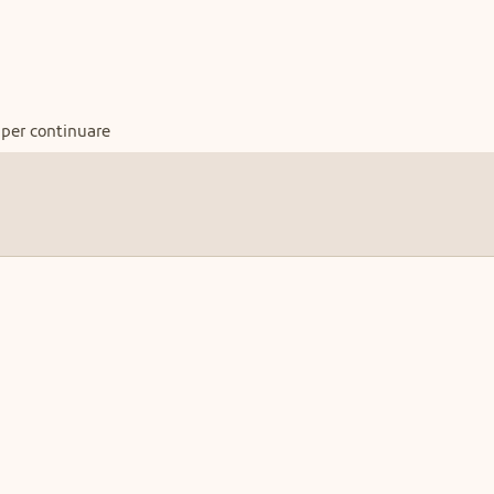
 per continuare