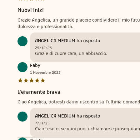
Nuovi inizi
Grazie Angelica, un grande piacere condividere il mio futur
dolcezza e professionalità.
ANGELICA MEDIUM
ha risposto
25/12/25
Grazie di cuore cara, un abbraccio.
Faby
1
Novembre
2025
Veramente brava
ANGELICA MEDIUM
ha risposto
7/11/25
Ciao tesoro, se vuoi puoi richiamare e proseguiam