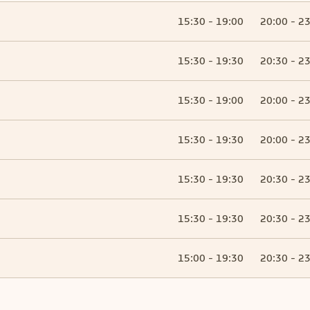
15:30 - 19:00
20:00 - 2
15:30 - 19:30
20:30 - 2
15:30 - 19:00
20:00 - 2
15:30 - 19:30
20:00 - 2
15:30 - 19:30
20:30 - 2
15:30 - 19:30
20:30 - 2
15:00 - 19:30
20:30 - 2