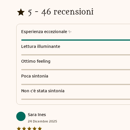
5 - 46 recensioni
Esperienza eccezionale ✨
Lettura illuminante
Ottimo feeling
Poca sintonia
Non c'è stata sintonia
Sara Ines
24
Dicembre
2025