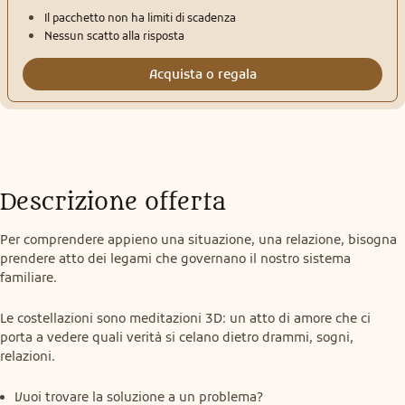
Il pacchetto non ha limiti di scadenza
Nessun scatto alla risposta
Acquista o regala
Descrizione offerta
Per comprendere appieno una situazione, una relazione, bisogna 
prendere atto dei legami che governano il nostro sistema 
familiare.
Le costellazioni sono meditazioni 3D: un atto di amore che ci 
porta a vedere quali verità si celano dietro drammi, sogni, 
relazioni.
Vuoi trovare la soluzione a un problema?