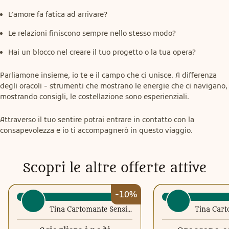
L’amore fa fatica ad arrivare?
Le relazioni finiscono sempre nello stesso modo?
Hai un blocco nel creare il tuo progetto o la tua opera?
Parliamone insieme, io te e il campo che ci unisce. A diﬀerenza 
degli oracoli - strumenti che mostrano le energie che ci navigano, 
mostrando consigli, le costellazione sono esperienziali.
Attraverso il tuo sentire potrai entrare in contatto con la 
consapevolezza e io ti accompagnerò in questo viaggio.
Scopri le altre offerte attive
-10%
Tina Cartomante Sensitiva