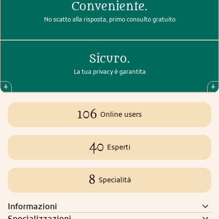
Conveniente.
No scatto alla risposta, primo consulto gratuito
Sicuro.
La tua privacy è garantita
106
Online users
40
Esperti
8
Specialità
Informazioni
Specializzazioni