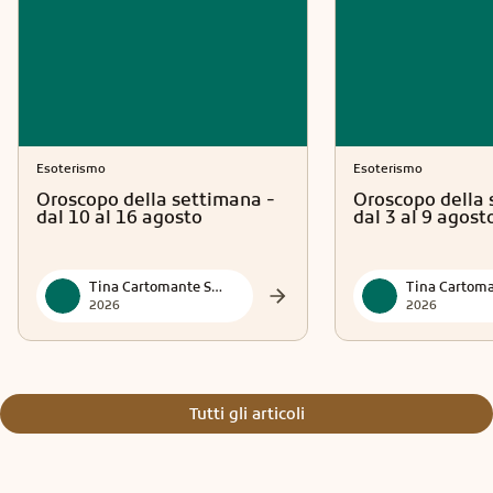
Esoterismo
Esoterismo
Oroscopo della settimana -
Oroscopo della 
dal 10 al 16 agosto
dal 3 al 9 agost
Tina Cartomante Sensitiva
2026
2026
Tutti gli articoli