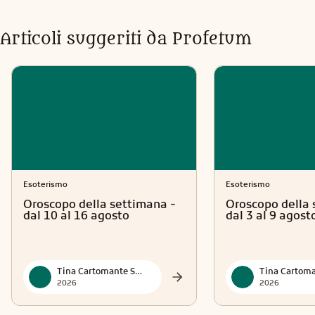
Articoli suggeriti da Profetum
Esoterismo
Esoterismo
Oroscopo della settimana -
Oroscopo della 
dal 10 al 16 agosto
dal 3 al 9 agost
Tina Cartomante Sensitiva
2026
2026