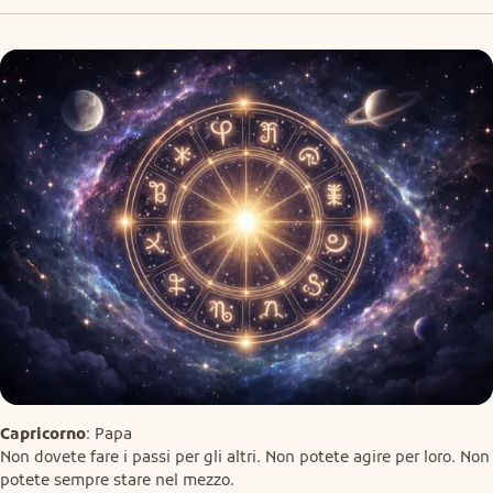
Capricorno
: Papa

Non dovete fare i passi per gli altri. Non potete agire per loro. Non 
potete sempre stare nel mezzo.
