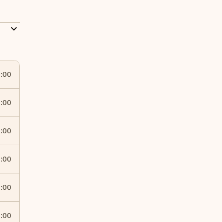
8:00
8:00
8:00
8:00
8:00
8:00