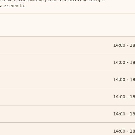
a e serenità.
14:00 - 1
14:00 - 1
14:00 - 1
14:00 - 1
14:00 - 1
14:00 - 1