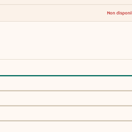
Non disponi