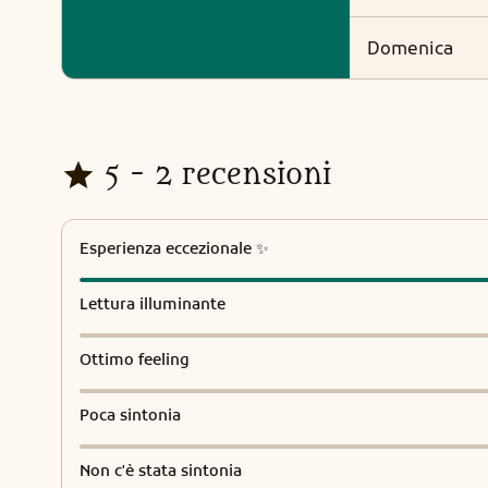
domenica
5 - 2 recensioni
Esperienza eccezionale ✨
Lettura illuminante
Ottimo feeling
Poca sintonia
Non c'è stata sintonia