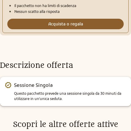
Il pacchetto non ha limiti di scadenza
Nessun scatto alla risposta
Acquista o regala
Descrizione offerta
Sessione Singola
Questo pacchetto prevede una sessione singola da 30 minuti da 
utilizzare in un'unica seduta.
Scopri le altre offerte attive