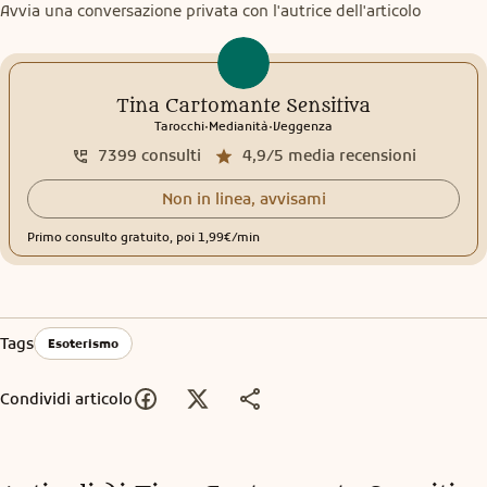
Avvia una conversazione privata con l'autrice dell'articolo
Tina Cartomante Sensitiva
.
.
Tarocchi
Medianità
Veggenza
7399
consulti
4,9/5
media recensioni
Non in linea, avvisami
Primo consulto gratuito, poi 1,99€/min
Tags
Esoterismo
Condividi articolo