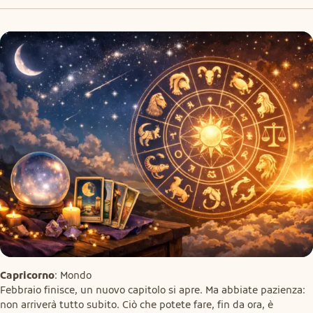
Capricorno
: Mondo

Febbraio finisce, un nuovo capitolo si apre. Ma abbiate pazienza: 
non arriverà tutto subito. Ciò che potete fare, fin da ora, è 