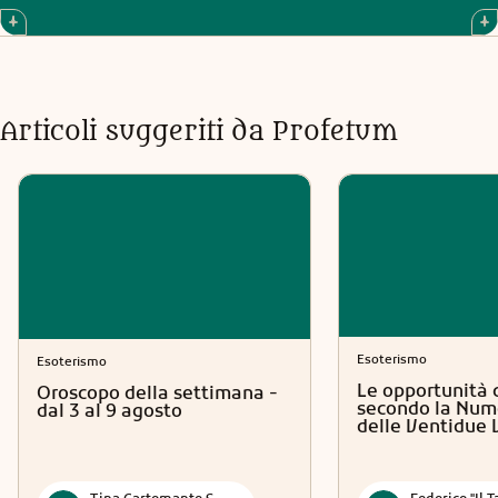
Articoli suggeriti da Profetum
Esoterismo
Esoterismo
Le opportunità 
Oroscopo della settimana -
secondo la Num
dal 3 al 9 agosto
delle Ventidue 