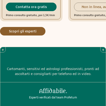
Contatta ora gratis
Non in linea, a
Primo consulto gratuito, poi 1,5€/min
Primo consulto gratuito
Scopri gli esperti
Cartomanti, sensitivi ed astrologi professionisti, pronti ad
ascoltarti e consigliarti per telefono ed in video.
Affidabile.
Esperti verificati dal team Profetum