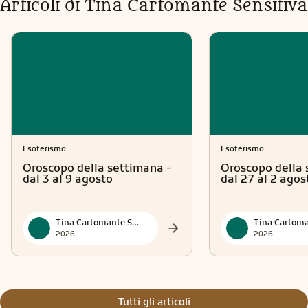
Articoli di
Tina Cartomante Sensitiva
Esoterismo
Esoterismo
Oroscopo della settimana -
Oroscopo della 
dal 3 al 9 agosto
dal 27 al 2 agos
Tina Cartomante Sensitiva
2026
2026
Tutti gli articoli