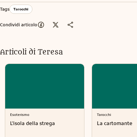
Tags
Tarocchi
Condividi articolo
Articoli di
Teresa
Esoterismo
Tarocchi
L'isola della strega
La cartomante