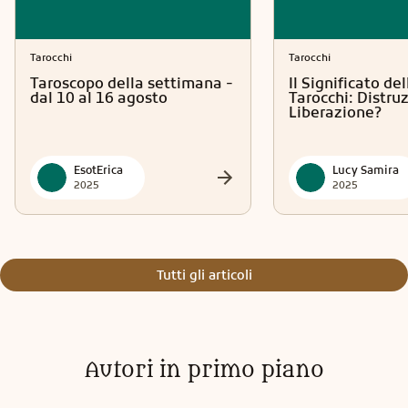
Tarocchi
Tarocchi
Taroscopo della settimana -
Il Significato del
dal 10 al 16 agosto
Tarocchi: Distru
Liberazione?
EsotErica
Lucy Samira
2025
2025
Tutti gli articoli
Autori in primo piano