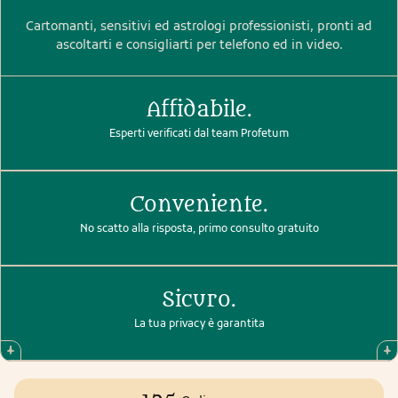
Cartomanti, sensitivi ed astrologi professionisti, pronti ad
ascoltarti e consigliarti per telefono ed in video.
Affidabile.
Esperti verificati dal team Profetum
Conveniente.
No scatto alla risposta, primo consulto gratuito
Sicuro.
La tua privacy è garantita