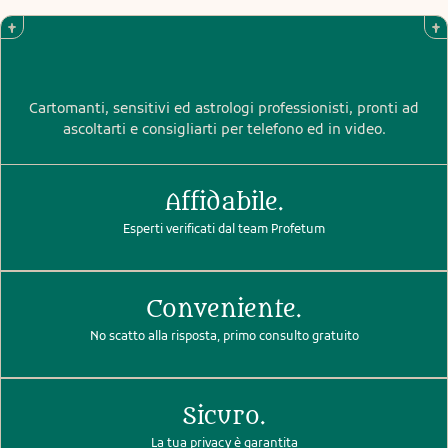
Cartomanti, sensitivi ed astrologi professionisti, pronti ad
ascoltarti e consigliarti per telefono ed in video.
Affidabile.
Esperti verificati dal team Profetum
Conveniente.
No scatto alla risposta, primo consulto gratuito
Sicuro.
La tua privacy è garantita