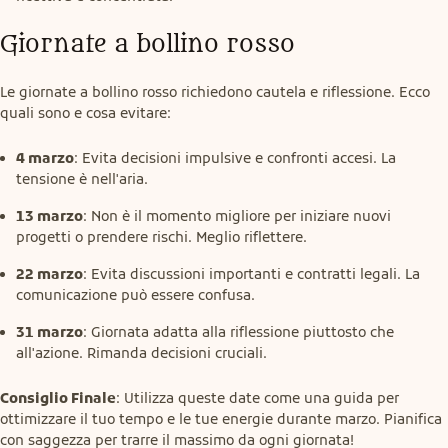
Giornate a bollino rosso
Le giornate a bollino rosso richiedono cautela e riflessione. Ecco 
quali sono e cosa evitare:
4 marzo
: Evita decisioni impulsive e confronti accesi. La
tensione è nell'aria.
13 marzo
: Non è il momento migliore per iniziare nuovi
progetti o prendere rischi. Meglio riflettere.
22 marzo
: Evita discussioni importanti e contratti legali. La
comunicazione può essere confusa.
31 marzo
: Giornata adatta alla riflessione piuttosto che
all'azione. Rimanda decisioni cruciali.
Consiglio Finale
: Utilizza queste date come una guida per 
ottimizzare il tuo tempo e le tue energie durante marzo. Pianifica 
con saggezza per trarre il massimo da ogni giornata!