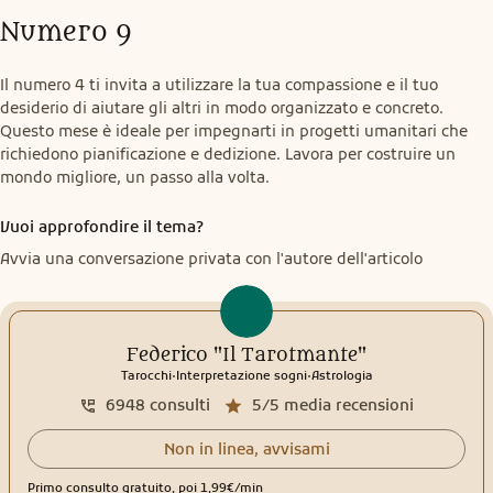
Numero 9
Il numero 4 ti invita a utilizzare la tua compassione e il tuo 
desiderio di aiutare gli altri in modo organizzato e concreto. 
Questo mese è ideale per impegnarti in progetti umanitari che 
richiedono pianificazione e dedizione. Lavora per costruire un 
mondo migliore, un passo alla volta.
Vuoi approfondire il tema?
Avvia una conversazione privata con l'autore dell'articolo
Federico "Il Tarotmante"
.
.
Tarocchi
Interpretazione sogni
Astrologia
6948
consulti
5/5
media recensioni
Non in linea, avvisami
Primo consulto gratuito, poi 1,99€/min