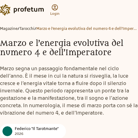
Login
Magazine
Tarocchi
Marzo e l’energia evolutiva del numero 4 e dell’Imperatore
/
/
Marzo e l’energia evolutiva del
numero 4 e dell’Imperatore
Marzo segna un passaggio fondamentale nel ciclo
dell’anno. È il mese in cui la natura si risveglia, la luce
cresce e l’energia vitale torna a fluire dopo il silenzio
invernale. Questo periodo rappresenta un ponte tra la
gestazione e la manifestazione, tra il sogno e l’azione
concreta. In numerologia, il mese di marzo porta con sé la
vibrazione del numero 4, e dell’Imperatore.
Federico "Il Tarotmante"
2026