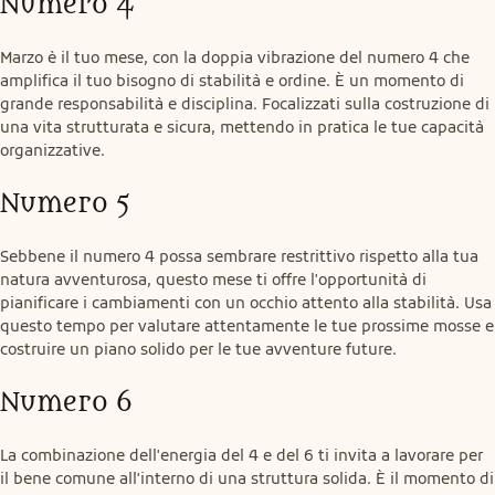
Numero 4
Marzo è il tuo mese, con la doppia vibrazione del numero 4 che 
amplifica il tuo bisogno di stabilità e ordine. È un momento di 
grande responsabilità e disciplina. Focalizzati sulla costruzione di 
una vita strutturata e sicura, mettendo in pratica le tue capacità 
organizzative.
Numero 5
Sebbene il numero 4 possa sembrare restrittivo rispetto alla tua 
natura avventurosa, questo mese ti offre l'opportunità di 
pianificare i cambiamenti con un occhio attento alla stabilità. Usa 
questo tempo per valutare attentamente le tue prossime mosse e 
costruire un piano solido per le tue avventure future.
Numero 6
La combinazione dell'energia del 4 e del 6 ti invita a lavorare per 
il bene comune all'interno di una struttura solida. È il momento di 