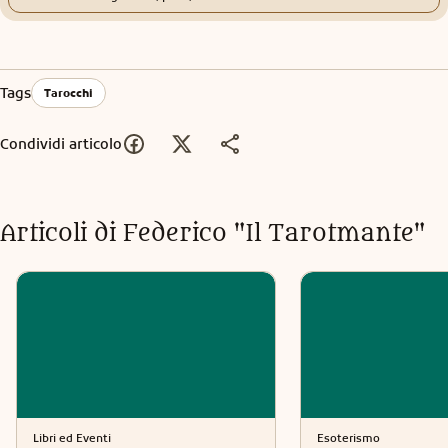
Tags
Tarocchi
Condividi articolo
Articoli di
Federico "Il Tarotmante"
Libri ed Eventi
Esoterismo