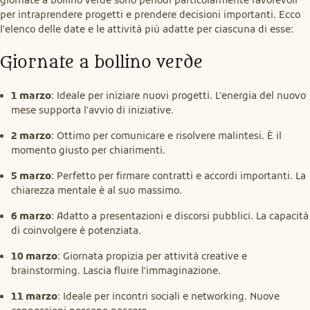
per intraprendere progetti e prendere decisioni importanti. Ecco 
l'elenco delle date e le attività più adatte per ciascuna di esse:
Giornate a bollino verde
1 marzo
: Ideale per iniziare nuovi progetti. L'energia del nuovo
mese supporta l'avvio di iniziative.
2 marzo
: Ottimo per comunicare e risolvere malintesi. È il
momento giusto per chiarimenti.
5 marzo
: Perfetto per firmare contratti e accordi importanti. La
chiarezza mentale è al suo massimo.
6 marzo
: Adatto a presentazioni e discorsi pubblici. La capacità
di coinvolgere è potenziata.
10 marzo
: Giornata propizia per attività creative e
brainstorming. Lascia fluire l'immaginazione.
11 marzo
: Ideale per incontri sociali e networking. Nuove