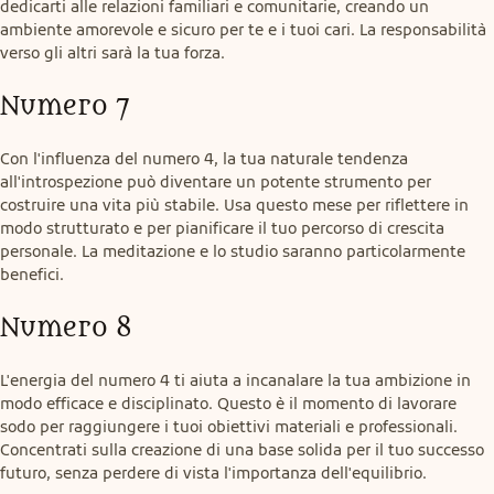
dedicarti alle relazioni familiari e comunitarie, creando un 
ambiente amorevole e sicuro per te e i tuoi cari. La responsabilità 
verso gli altri sarà la tua forza.
Numero 7
Con l'influenza del numero 4, la tua naturale tendenza 
all'introspezione può diventare un potente strumento per 
costruire una vita più stabile. Usa questo mese per riflettere in 
modo strutturato e per pianificare il tuo percorso di crescita 
personale. La meditazione e lo studio saranno particolarmente 
benefici.
Numero 8
L'energia del numero 4 ti aiuta a incanalare la tua ambizione in 
modo efficace e disciplinato. Questo è il momento di lavorare 
sodo per raggiungere i tuoi obiettivi materiali e professionali. 
Concentrati sulla creazione di una base solida per il tuo successo 
futuro, senza perdere di vista l'importanza dell'equilibrio.