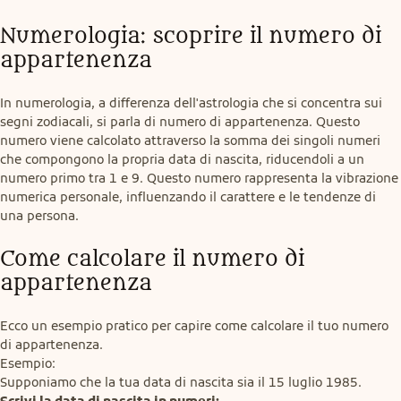
Numerologia: scoprire il numero di 
appartenenza
In numerologia, a differenza dell'astrologia che si concentra sui 
segni zodiacali, si parla di numero di appartenenza. Questo 
numero viene calcolato attraverso la somma dei singoli numeri 
che compongono la propria data di nascita, riducendoli a un 
numero primo tra 1 e 9. Questo numero rappresenta la vibrazione 
numerica personale, influenzando il carattere e le tendenze di 
una persona.
Come calcolare il numero di 
appartenenza
Ecco un esempio pratico per capire come calcolare il tuo numero 
di appartenenza.

Esempio:

Scrivi la data di nascita in numeri: