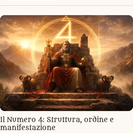
Il Numero 4: Struttura, ordine e 
manifestazione