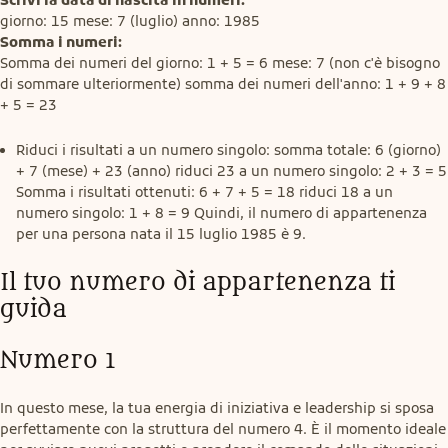
Somma i numeri:
Somma dei numeri del giorno: 1 + 5 = 6 mese: 7 (non c'è bisogno 
di sommare ulteriormente) somma dei numeri dell'anno: 1 + 9 + 8 
+ 5 = 23
Riduci i risultati a un numero singolo: somma totale: 6 (giorno)
+ 7 (mese) + 23 (anno) riduci 23 a un numero singolo: 2 + 3 = 5
Somma i risultati ottenuti: 6 + 7 + 5 = 18 riduci 18 a un
numero singolo: 1 + 8 = 9 Quindi, il numero di appartenenza
per una persona nata il 15 luglio 1985 è 9.
Il tuo numero di appartenenza ti 
guida
Numero 1
In questo mese, la tua energia di iniziativa e leadership si sposa 
perfettamente con la struttura del numero 4. È il momento ideale 