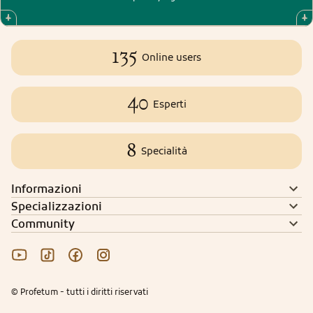
135
Online users
40
Esperti
8
Specialità
Informazioni
Specializzazioni
Community
© Profetum - tutti i diritti riservati