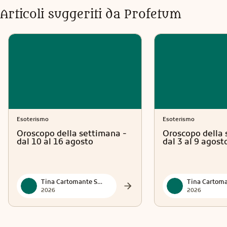
Articoli suggeriti da Profetum
Esoterismo
Esoterismo
Oroscopo della settimana -
Oroscopo della 
dal 10 al 16 agosto
dal 3 al 9 agost
Tina Cartomante Sensitiva
2026
2026