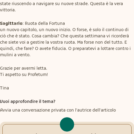
state riuscendo a navigare su nuove strade. Questa è la vera 
vittoria.
Sagittario
: Ruota della Fortuna

un nuovo capitolo, un nuovo inizio. O forse, è solo il continuo di 
ciò che è stato. Cosa cambia? Che questa settimana vi ricorderà 
che siete voi a gestire la vostra ruota. Ma forse non del tutto. E 
quindi, che fare? O avete fiducia. O preparatevi a lottare contro i 
mulini a vento.
Grazie per avermi letta.

Ti aspetto su Profetum!
Tina
Vuoi approfondire il tema?
Avvia una conversazione privata con l'autrice dell'articolo