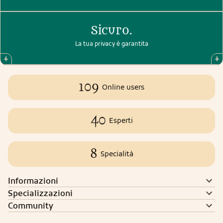
Sicuro.
La tua privacy è garantita
109
Online users
40
Esperti
8
Specialità
Informazioni
Specializzazioni
Community