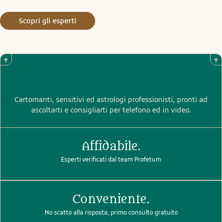
Scopri gli esperti
Cartomanti, sensitivi ed astrologi professionisti, pronti ad
ascoltarti e consigliarti per telefono ed in video.
Affidabile.
Esperti verificati dal team Profetum
Conveniente.
No scatto alla risposta, primo consulto gratuito