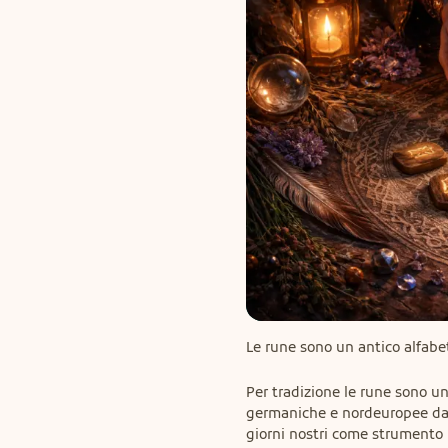
Le rune sono un antico alfabet
Per tradizione le rune sono un 
germaniche e nordeuropee da 
giorni nostri come strumento 