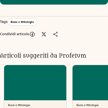
Tags
Rune e Mitologia
Condividi articolo
Articoli suggeriti da Profetum
Rune e Mitologia
Rune e Mitologia