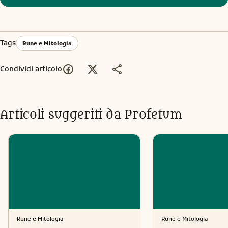
Tags
Rune e Mitologia
Condividi articolo
Articoli suggeriti da Profetum
Rune e Mitologia
Rune e Mitologia