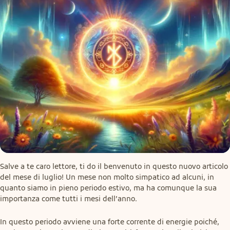
Salve a te caro lettore, ti do il benvenuto in questo nuovo articolo 
del mese di luglio! Un mese non molto simpatico ad alcuni, in 
quanto siamo in pieno periodo estivo, ma ha comunque la sua 
importanza come tutti i mesi dell’anno.
In questo periodo avviene una forte corrente di energie poiché, 