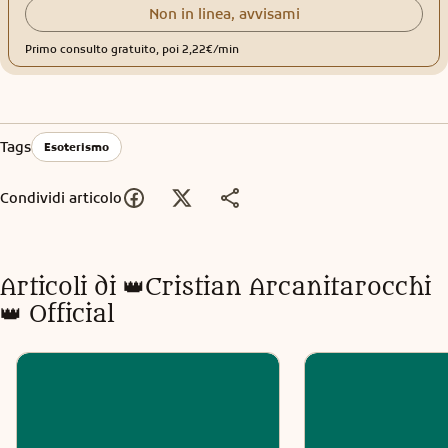
Non in linea, avvisami
Primo consulto gratuito, poi 2,22€/min
Tags
Esoterismo
Condividi articolo
Articoli di
👑Cristian Arcanitarocchi
👑 Official