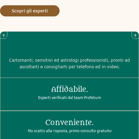
non ve ne siete accorti.
Scopri gli esperti
Cartomanti, sensitivi ed astrologi professionisti, pronti ad
ascoltarti e consigliarti per telefono ed in video.
Affidabile.
Esperti verificati dal team Profetum
Conveniente.
No scatto alla risposta, primo consulto gratuito