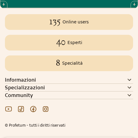
135
Online users
40
Esperti
8
Specialità
Informazioni
Specializzazioni
Community
© Profetum - tutti i diritti riservati