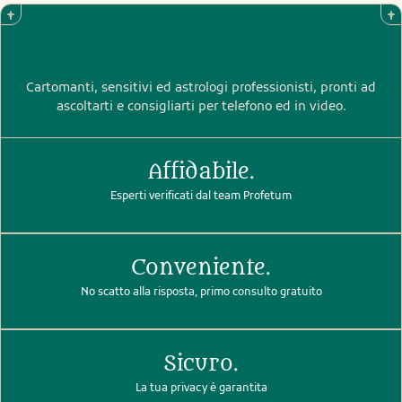
Cartomanti, sensitivi ed astrologi professionisti, pronti ad
ascoltarti e consigliarti per telefono ed in video.
Affidabile.
Esperti verificati dal team Profetum
Conveniente.
No scatto alla risposta, primo consulto gratuito
Sicuro.
La tua privacy è garantita