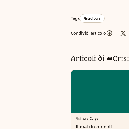
Tags
Astrologia
Condividi articolo
Articoli di
👑Cris
Anima e Corpo
Il matrimonio di