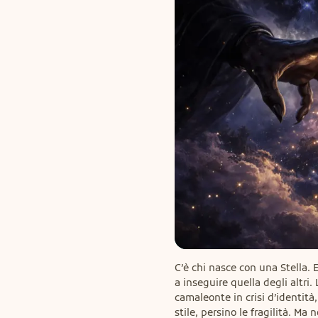
C’è chi nasce con una Stella. E 
a inseguire quella degli altri.
camaleonte in crisi d’identità, 
stile, persino le fragilità. Ma