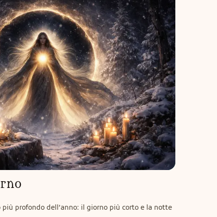
erno
o più profondo dell’anno: il giorno più corto e la notte 