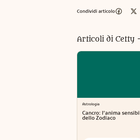
Condividi articolo
Articoli di
Cetty 
Astrologia
Cancro: l’anima sensibi
dello Zodiaco