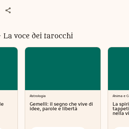
- La voce dei tarocchi
Astrologia
Anima e C
le
Gemelli: il segno che vive di
La spiri
idee, parole e libertà
tappeti
nella vi