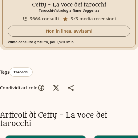
Cetty - La voce dei tarocchi
.
.
.
Tarocchi
Astrologia
Rune
Veggenza
3664
consulti
5/5
media recensioni
Non in linea, avvisami
Primo consulto gratuito, poi 1,98€/min
Tags
Tarocchi
Condividi articolo
Articoli di
Cetty - La voce dei
tarocchi