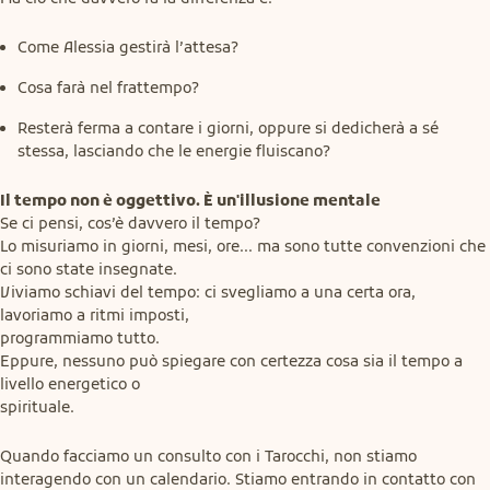
Come Alessia gestirà l’attesa?
Cosa farà nel frattempo?
Resterà ferma a contare i giorni, oppure si dedicherà a sé
stessa, lasciando che le energie fluiscano?
Il tempo non è oggettivo. È un'illusione mentale
Se ci pensi, cos’è davvero il tempo?

Lo misuriamo in giorni, mesi, ore... ma sono tutte convenzioni che 
ci sono state insegnate.

Viviamo schiavi del tempo: ci svegliamo a una certa ora, 
lavoriamo a ritmi imposti,

programmiamo tutto.

Eppure, nessuno può spiegare con certezza cosa sia il tempo a 
livello energetico o

spirituale.
Quando facciamo un consulto con i Tarocchi, non stiamo 
interagendo con un calendario. Stiamo entrando in contatto con 