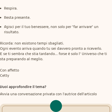
Respira.
Resta presente.
Agisci per il tuo benessere, non solo per "far arrivare" un
risultato.
Ricorda: non esistono tempi sbagliati.

Ogni evento arriva quando tu sei davvero pronto a riceverlo.

E se ti sembra che stia tardando... forse è solo l’ Universo che ti 
sta preparando al meglio.
Con affetto

Cetty
Vuoi approfondire il tema?
Avvia una conversazione privata con l'autrice dell'articolo