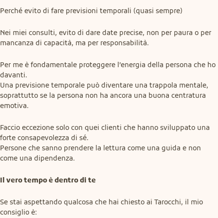
Perché evito di fare previsioni temporali (quasi sempre)
Nei miei consulti, evito di dare date precise, non per paura o per 
mancanza di capacità, ma per responsabilità.
Per me è fondamentale proteggere l’energia della persona che ho 
davanti.

Una previsione temporale può diventare una trappola mentale, 
soprattutto se la persona non ha ancora una buona centratura 
emotiva.
Faccio eccezione solo con quei clienti che hanno sviluppato una 
forte consapevolezza di sé.

Persone che sanno prendere la lettura come una guida e non 
come una dipendenza.
Il vero tempo è dentro di te
Se stai aspettando qualcosa che hai chiesto ai Tarocchi, il mio 
consiglio è: