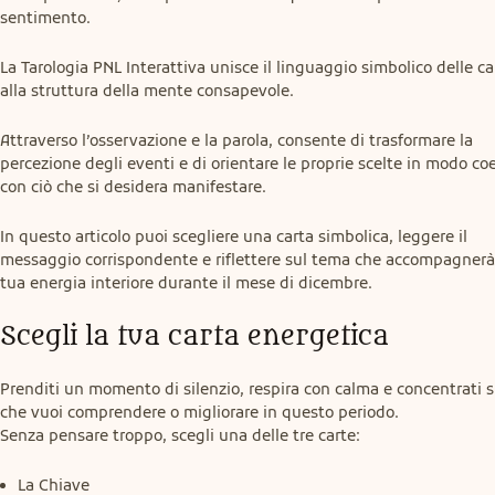
sentimento.
La Tarologia PNL Interattiva unisce il linguaggio simbolico delle car
alla struttura della mente consapevole.
Attraverso l’osservazione e la parola, consente di trasformare la 
percezione degli eventi e di orientare le proprie scelte in modo coe
con ciò che si desidera manifestare.
In questo articolo puoi scegliere una carta simbolica, leggere il 
messaggio corrispondente e riflettere sul tema che accompagnerà 
tua energia interiore durante il mese di dicembre.
Scegli la tua carta energetica
Prenditi un momento di silenzio, respira con calma e concentrati su
che vuoi comprendere o migliorare in questo periodo.

Senza pensare troppo, scegli una delle tre carte:
La Chiave