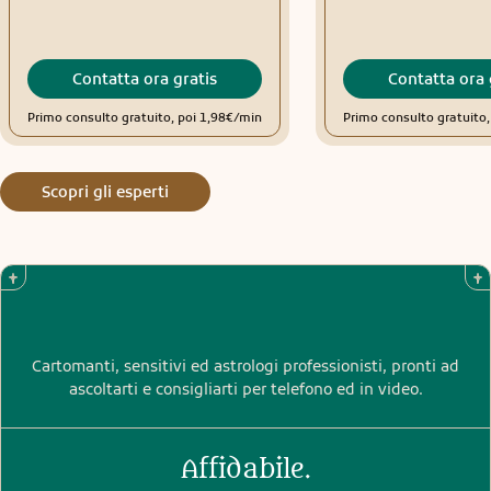
Contatta ora gratis
Contatta ora 
Primo consulto gratuito, poi 1,98€/min
Primo consulto gratuito
Scopri gli esperti
Cartomanti, sensitivi ed astrologi professionisti, pronti ad
ascoltarti e consigliarti per telefono ed in video.
Affidabile.