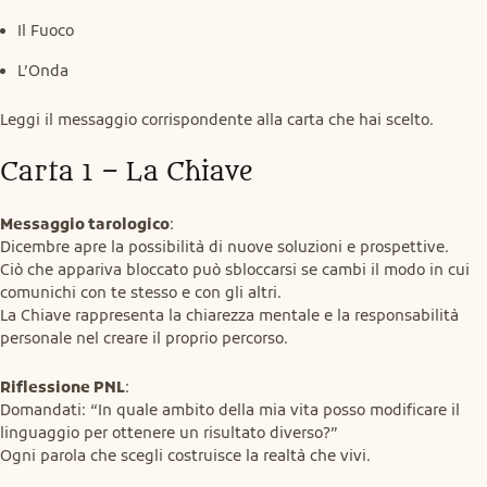
Il Fuoco
L’Onda
Leggi il messaggio corrispondente alla carta che hai scelto.
Carta 1 – La Chiave
Messaggio tarologico
:

Dicembre apre la possibilità di nuove soluzioni e prospettive.

Ciò che appariva bloccato può sbloccarsi se cambi il modo in cui 
comunichi con te stesso e con gli altri.

La Chiave rappresenta la chiarezza mentale e la responsabilità 
personale nel creare il proprio percorso.
Riflessione PNL
:

Domandati: “In quale ambito della mia vita posso modificare il 
linguaggio per ottenere un risultato diverso?”

Ogni parola che scegli costruisce la realtà che vivi.