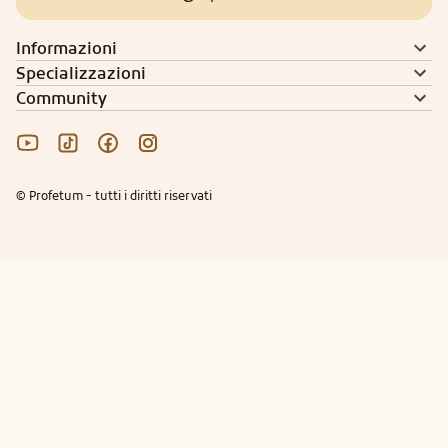
Informazioni
Specializzazioni
Community
© Profetum - tutti i diritti riservati