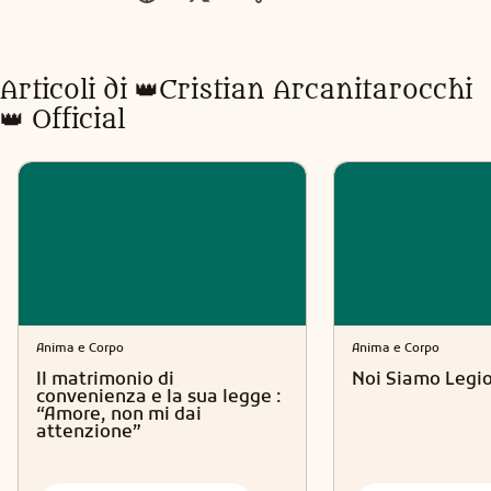
Articoli di
👑Cristian Arcanitarocchi
👑 Official
Anima e Corpo
Anima e Corpo
Il matrimonio di
Noi Siamo Legi
convenienza e la sua legge :
“Amore, non mi dai
attenzione”