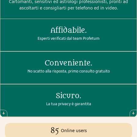
Cartomanti, sensitivi ed astrologi professionisti, pronti ad
ascoltarti e consigliarti per telefono ed in video.
Affidabile.
Esperti verificati dal team Profetum
Conveniente.
No scatto alla risposta, primo consulto gratuito
Sicuro.
La tua privacy è garantita
85
Online users