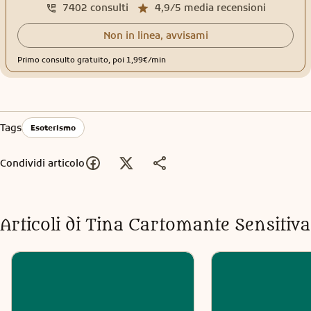
7402
consulti
4,9/5
media recensioni
Non in linea, avvisami
Primo consulto gratuito, poi 1,99€/min
Tags
Esoterismo
Condividi articolo
Articoli di
Tina Cartomante Sensitiva