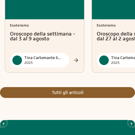
Esoterismo
Esoterismo
Oroscopo della settimana -
Oroscopo della 
dal 3 al 9 agosto
dal 27 al 2 agos
Tina Cartomante Sensitiva
2025
2025
Tutti gli articoli