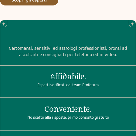
Cartomanti, sensitivi ed astrologi professionisti, pronti ad
ascoltarti e consigliarti per telefono ed in video.
Affidabile.
Esperti verificati dal team Profetum
Conveniente.
No scatto alla risposta, primo consulto gratuito