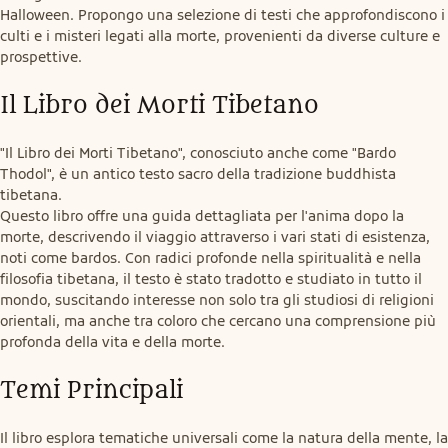
Halloween. Propongo una selezione di testi che approfondiscono i 
culti e i misteri legati alla morte, provenienti da diverse culture e 
prospettive.
Il Libro dei Morti Tibetano
"Il Libro dei Morti Tibetano", conosciuto anche come "Bardo 
Thodol", è un antico testo sacro della tradizione buddhista 
tibetana.

Questo libro offre una guida dettagliata per l'anima dopo la 
morte, descrivendo il viaggio attraverso i vari stati di esistenza, 
noti come bardos. Con radici profonde nella spiritualità e nella 
filosofia tibetana, il testo è stato tradotto e studiato in tutto il 
mondo, suscitando interesse non solo tra gli studiosi di religioni 
orientali, ma anche tra coloro che cercano una comprensione più 
profonda della vita e della morte.
Temi Principali
Il libro esplora tematiche universali come la natura della mente, la 