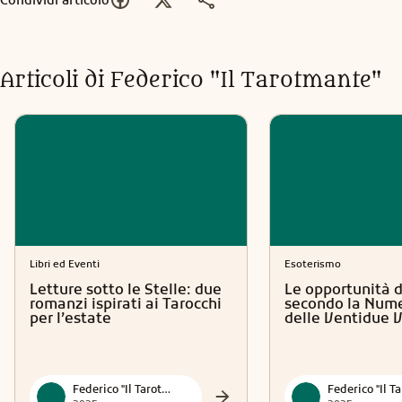
Articoli di
Federico "Il Tarotmante"
Libri ed Eventi
Esoterismo
Letture sotto le Stelle: due
Le opportunità d
romanzi ispirati ai Tarocchi
secondo la Nume
per l’estate
delle Ventidue 
Federico "Il Tarotmante"