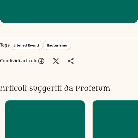
Tags
Libri ed Eventi
Esoterismo
Condividi articolo
Articoli suggeriti da Profetum