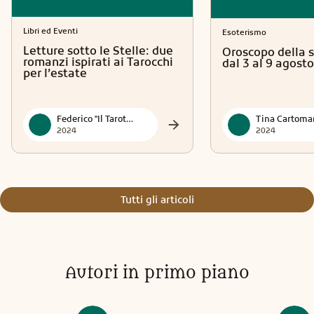
Libri ed Eventi
Esoterismo
Letture sotto le Stelle: due
Oroscopo della 
romanzi ispirati ai Tarocchi
dal 3 al 9 agosto
per l’estate
Federico "Il Tarotmante"
2024
2024
Tutti gli articoli
Autori in primo piano