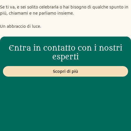
Se ti va, e sei solito celebrarla o hai bisogno di qualche spunto in 
più, chiamami e ne parliamo insieme.
Un abbraccio di luce.
Entra in contatto con i nostri
esperti
Scopri di più