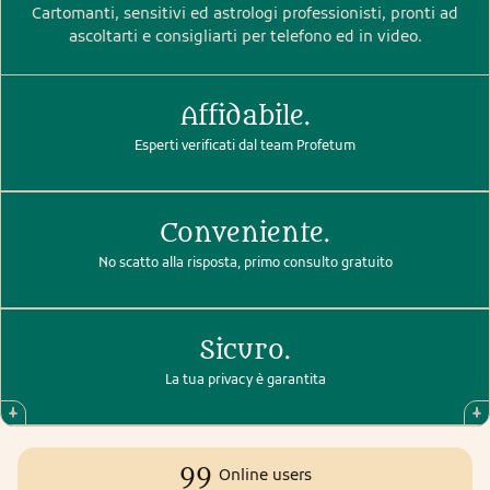
Cartomanti, sensitivi ed astrologi professionisti, pronti ad
ascoltarti e consigliarti per telefono ed in video.
Affidabile.
Esperti verificati dal team Profetum
Conveniente.
No scatto alla risposta, primo consulto gratuito
Sicuro.
La tua privacy è garantita
99
Online users