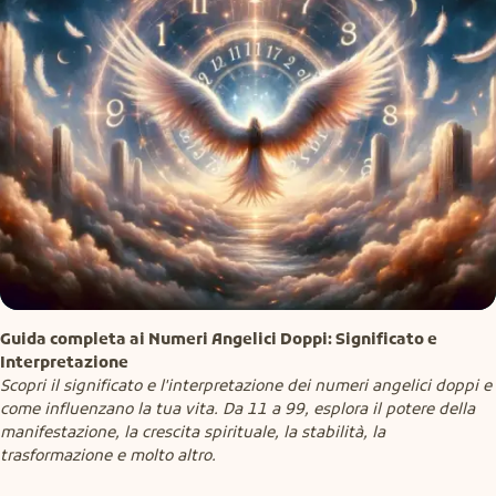
Guida completa ai Numeri Angelici Doppi: Significato e 
Interpretazione
Scopri il significato e l'interpretazione dei numeri angelici doppi e 
come influenzano la tua vita. Da 11 a 99, esplora il potere della 
manifestazione, la crescita spirituale, la stabilità, la 
trasformazione e molto altro.