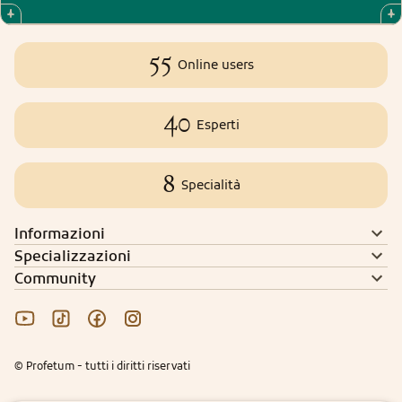
55
Online users
40
Esperti
8
Specialità
Informazioni
Specializzazioni
Community
© Profetum - tutti i diritti riservati