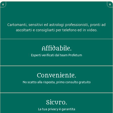
Cartomanti, sensitivi ed astrologi professionisti, pronti ad
ascoltarti e consigliarti per telefono ed in video.
Affidabile.
Esperti verificati dal team Profetum
Conveniente.
No scatto alla risposta, primo consulto gratuito
Sicuro.
La tua privacy è garantita