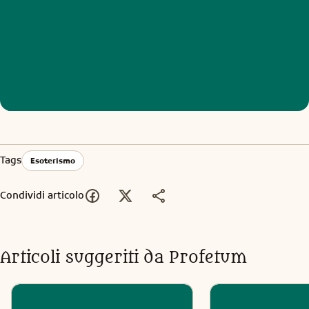
Tags
Esoterismo
Condividi articolo
Articoli suggeriti da Profetum