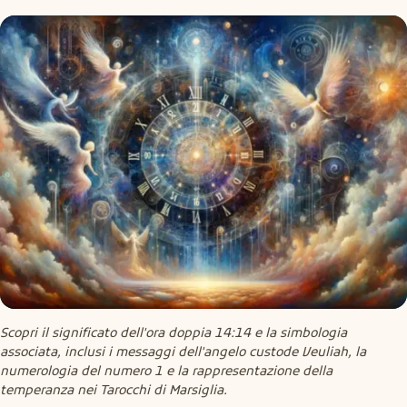
Scopri il significato dell'ora doppia 14:14 e la simbologia 
associata, inclusi i messaggi dell'angelo custode Veuliah, la 
numerologia del numero 1 e la rappresentazione della 
temperanza nei Tarocchi di Marsiglia.