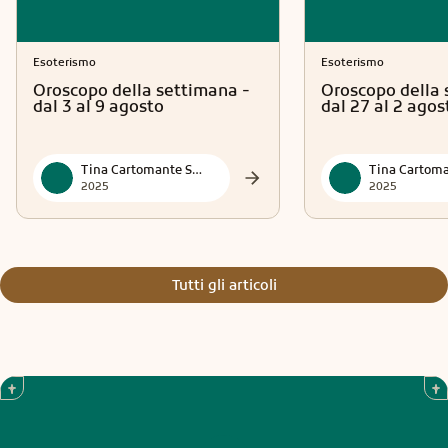
Esoterismo
Esoterismo
Oroscopo della settimana -
Oroscopo della 
dal 3 al 9 agosto
dal 27 al 2 agos
Tina Cartomante Sensitiva
2025
2025
Tutti gli articoli