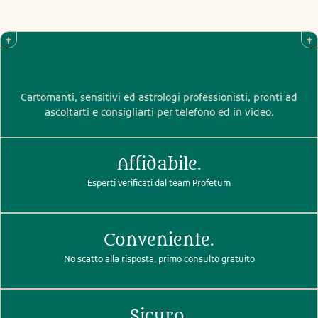
Cartomanti, sensitivi ed astrologi professionisti, pronti ad
ascoltarti e consigliarti per telefono ed in video.
Affidabile.
Esperti verificati dal team Profetum
Conveniente.
No scatto alla risposta, primo consulto gratuito
Sicuro.