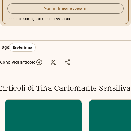
Non in linea, avvisami
Primo consulto gratuito, poi 1,99€/min
Tags
Esoterismo
Condividi articolo
Articoli di
Tina Cartomante Sensitiva