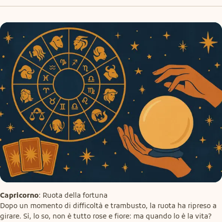
Capricorno
: Ruota della fortuna

Dopo un momento di difficoltà e trambusto, la ruota ha ripreso a 
girare. Sì, lo so, non è tutto rose e fiore: ma quando lo è la vita? 