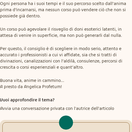
Ogni persona ha i suoi tempi e il suo percorso scelto dall’anima 
prima d’incarnarsi, ma nessun corso può vendere ciò che non si 
possiede già dentro.
Un corso può agevolare il risveglio di doni esoterici latenti, in 
attesa di venire in superficie, ma non può generarli dal nulla.
Per questo, il consiglio è di scegliere in modo serio, attento e 
accurato i professionisti a cui vi affidate, sia che si tratti di 
divinazioni, canalizzazioni con l’aldilà, consulenze, percorsi di 
crescita o corsi esperienziali e quant’altro.
Buona vita, anime in cammino...

A presto da Angelica Profetum!
Vuoi approfondire il tema?
Avvia una conversazione privata con l'autrice dell'articolo