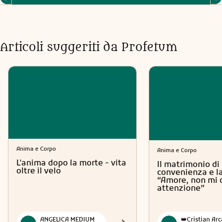
Articoli suggeriti da Profetum
Anima e Corpo
Anima e Corpo
L'anima dopo la morte - vita
Il matrimonio di
oltre il velo
convenienza e la
“Amore, non mi 
attenzione”
ANGELICA MEDIUM