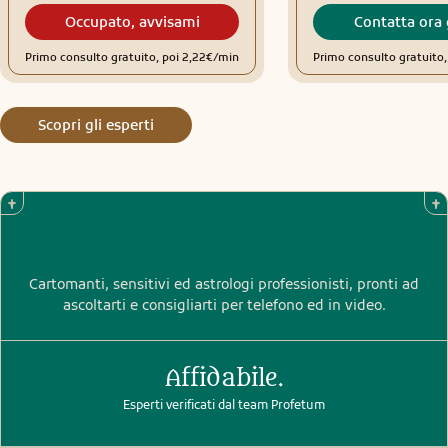
Occupato, avvisami
Contatta ora 
Primo consulto gratuito, poi 2,22€/min
Primo consulto gratuito
Scopri gli esperti
Cartomanti, sensitivi ed astrologi professionisti, pronti ad
ascoltarti e consigliarti per telefono ed in video.
Affidabile.
Esperti verificati dal team Profetum