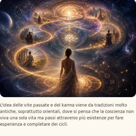
L’idea delle vite passate e del karma viene da tradizioni molto 
antiche, soprattutto orientali, dove si pensa che la coscienza non 
viva una sola vita ma passi attraverso più esistenze per fare 
esperienza e completare dei cicli.