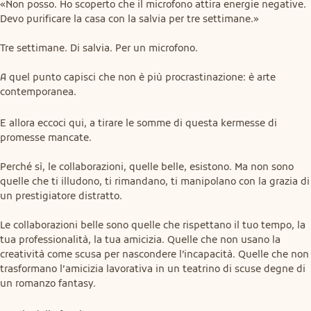
«Non posso. Ho scoperto che il microfono attira energie negative. 
Devo purificare la casa con la salvia per tre settimane.»
Tre settimane. Di salvia. Per un microfono.
A quel punto capisci che non è più procrastinazione: è arte 
contemporanea.
E allora eccoci qui, a tirare le somme di questa kermesse di 
promesse mancate.
Perché sì, le collaborazioni, quelle belle, esistono. Ma non sono 
quelle che ti illudono, ti rimandano, ti manipolano con la grazia di 
un prestigiatore distratto.
Le collaborazioni belle sono quelle che rispettano il tuo tempo, la 
tua professionalità, la tua amicizia. Quelle che non usano la 
creatività come scusa per nascondere l’incapacità. Quelle che non 
trasformano l’amicizia lavorativa in un teatrino di scuse degne di 
un romanzo fantasy.