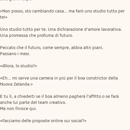
«Non posso, sto cambiando casa… ma farò uno studio tutto per 
te!»
Uno studio tutto per te. Una dichiarazione d’amore lavorativa. 
Una promessa che profuma di futuro.
Peccato che il futuro, come sempre, abbia altri piani.

Passano i mesi.
«Allora, lo studio?»
«Eh… mi serve una camera in più per il boa constrictor della 
Nuova Zelanda.»
E tu lì, a chiederti se il boa almeno pagherà l’affitto o se farà 
anche lui parte del team creativo.

Ma non finisce qui.
«Facciamo delle proposte online sui social?»