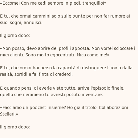
«Eccome! Con me cadi sempre in piedi, tranquillo!»
E tu, che ormai cammini solo sulle punte per non far rumore ai 
suoi sogni, annuisci.
Il giorno dopo:
«Non posso, devo aprire dei profili apposta. Non vorrei scioccare i 
miei clienti. Sono molto egocentrati. Mica come me!»
E tu, che ormai hai perso la capacità di distinguere l’ironia dalla 
realtà, sorridi e fai finta di crederci.
E quando pensi di averle viste tutte, arriva l’episodio finale, 
quello che nemmeno tu avresti potuto inventare:
«Facciamo un podcast insieme? Ho già il titolo: Collaborazioni 
Stellari.»
Il giorno dopo: