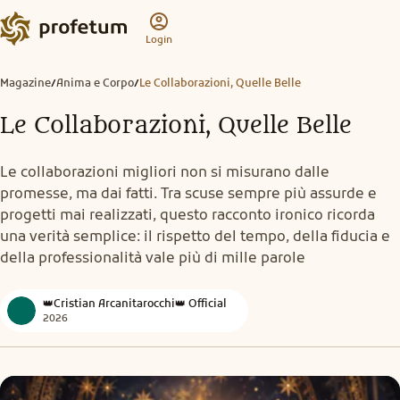
Login
Magazine
Anima e Corpo
Le Collaborazioni, Quelle Belle
/
/
Le Collaborazioni, Quelle Belle
Le collaborazioni migliori non si misurano dalle
promesse, ma dai fatti. Tra scuse sempre più assurde e
progetti mai realizzati, questo racconto ironico ricorda
una verità semplice: il rispetto del tempo, della fiducia e
della professionalità vale più di mille parole
👑Cristian Arcanitarocchi👑 Official
2026