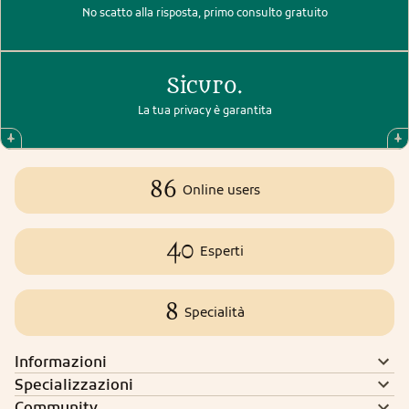
No scatto alla risposta, primo consulto gratuito
Sicuro.
La tua privacy è garantita
86
Online users
40
Esperti
8
Specialità
Informazioni
Specializzazioni
Community