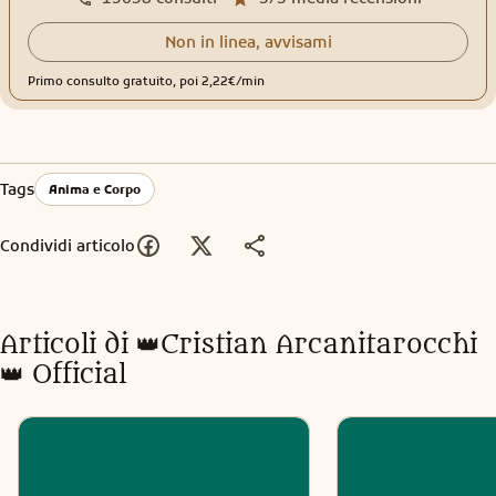
Non in linea, avvisami
Primo consulto gratuito, poi 2,22€/min
Tags
Anima e Corpo
Condividi articolo
Articoli di
👑Cristian Arcanitarocchi
👑 Official