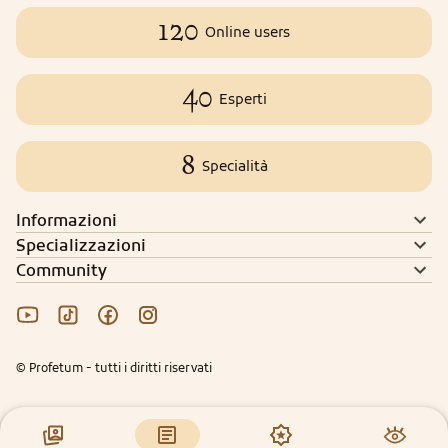
120
Online users
40
Esperti
8
Specialità
Informazioni
Specializzazioni
Community
© Profetum - tutti i diritti riservati