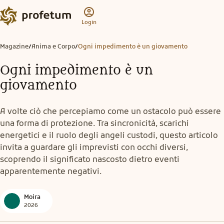
Login
Magazine
Anima e Corpo
Ogni impedimento è un giovamento
/
/
Ogni impedimento è un
giovamento
A volte ciò che percepiamo come un ostacolo può essere
una forma di protezione. Tra sincronicità, scarichi
energetici e il ruolo degli angeli custodi, questo articolo
invita a guardare gli imprevisti con occhi diversi,
scoprendo il significato nascosto dietro eventi
apparentemente negativi.
Moira
2026