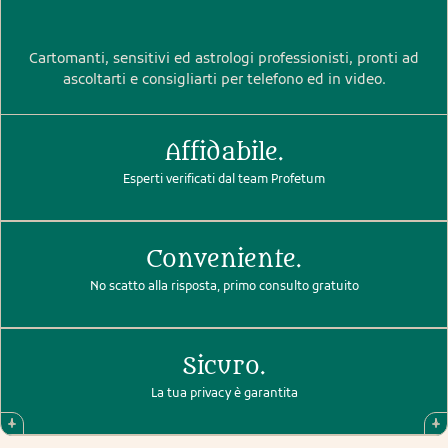
Cartomanti, sensitivi ed astrologi professionisti, pronti ad
ascoltarti e consigliarti per telefono ed in video.
Affidabile.
Esperti verificati dal team Profetum
Conveniente.
No scatto alla risposta, primo consulto gratuito
Sicuro.
La tua privacy è garantita