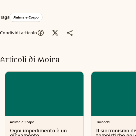
Tags
Anima e Corpo
Condividi articolo
Articoli di
Moira
Anima e Corpo
Tarocchi
Ogni impedimento è un
Il sincronismo di
giovamento
tempistiche nei 