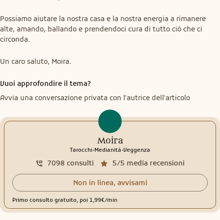
Possiamo aiutare la nostra casa e la nostra energia a rimanere 
alte, amando, ballando e prendendoci cura di tutto ciò che ci 
circonda.
Un caro saluto, Moira.
Vuoi approfondire il tema?
Avvia una conversazione privata con l'autrice dell'articolo
Moira
.
.
Tarocchi
Medianità
Veggenza
7098
consulti
5/5
media recensioni
Non in linea, avvisami
Primo consulto gratuito, poi 1,99€/min