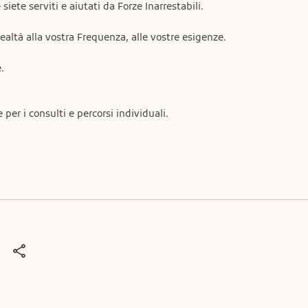
siete serviti e aiutati da Forze Inarrestabili.
realtà alla vostra Frequenza, alle vostre esigenze.
.
per i consulti e percorsi individuali.