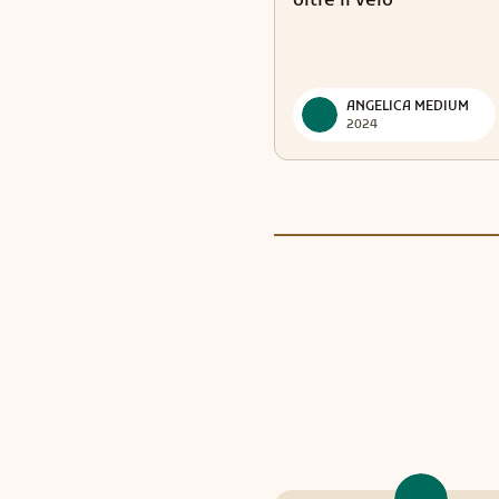
ANGELICA MEDIUM
2024