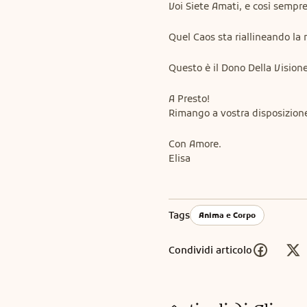
Voi Siete Amati, e così sempre 
Quel Caos sta riallineando la 
Questo è il Dono Della Visione
A Presto!

Rimango a vostra disposizione 
Con Amore.

Elisa
Tags
Anima e Corpo
Condividi articolo