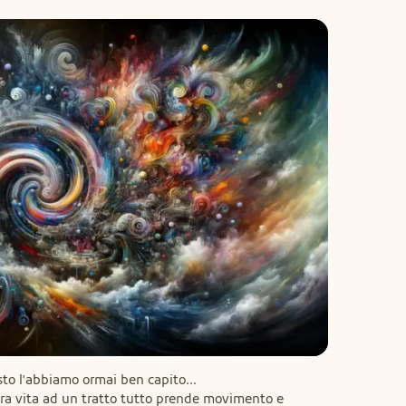
to l'abbiamo ormai ben capito...

ra vita ad un tratto tutto prende movimento e 