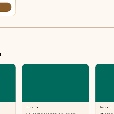
a
Tarocchi
Tarocchi