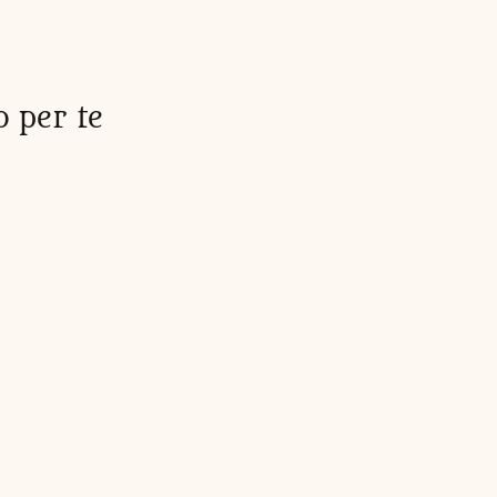
o per te