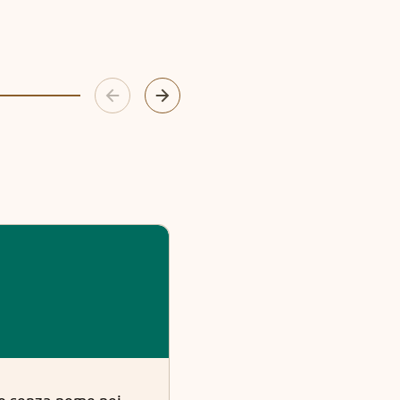
Tarocchi