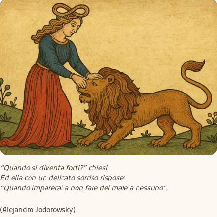
“Quando si diventa forti?” chiesi.

Ed ella con un delicato sorriso rispose:

“Quando imparerai a non fare del male a nessuno”.
(Alejandro Jodorowsky)