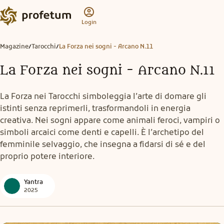
Login
Magazine
Tarocchi
La Forza nei sogni - Arcano N.11
/
/
La Forza nei sogni - Arcano N.11
La Forza nei Tarocchi simboleggia l’arte di domare gli
istinti senza reprimerli, trasformandoli in energia
creativa. Nei sogni appare come animali feroci, vampiri o
simboli arcaici come denti e capelli. È l’archetipo del
femminile selvaggio, che insegna a fidarsi di sé e del
proprio potere interiore.
Yantra
2025