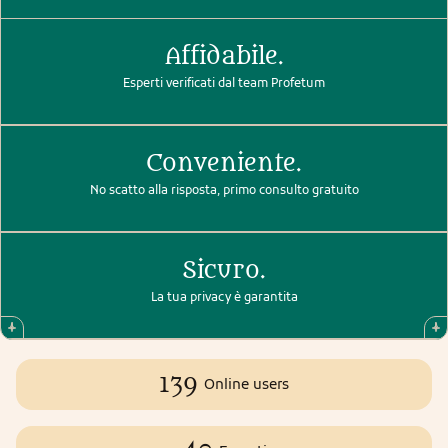
Affidabile.
Esperti verificati dal team Profetum
Conveniente.
No scatto alla risposta, primo consulto gratuito
Sicuro.
La tua privacy è garantita
139
Online users