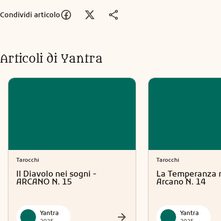
Condividi articolo
Articoli di
Yantra
Tarocchi
Tarocchi
Il Diavolo nei sogni -
La Temperanza n
ARCANO N. 15
Arcano N. 14
Yantra
Yantra