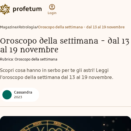
Login
Magazine
Astrologia
Oroscopo della settimana - dal 13 al 19 novembre
/
/
Oroscopo della settimana - dal 13
al 19 novembre
Rubrica
:
Oroscopo della settimana
Scopri cosa hanno in serbo per te gli astri! Leggi
l'oroscopo della settimana dal 13 al 19 novembre.
Cassandra
2023