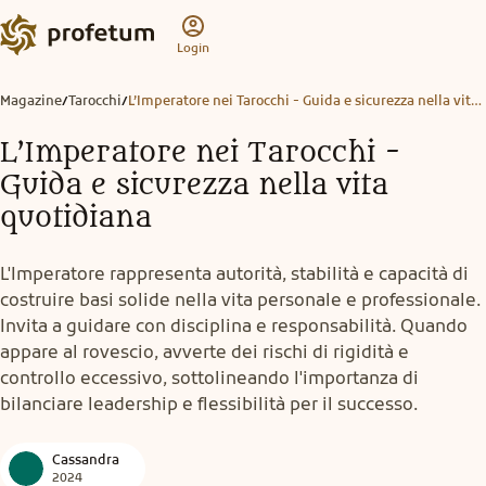
Login
Magazine
Tarocchi
L’Imperatore nei Tarocchi - Guida e sicurezza nella vita quotidiana
/
/
L’Imperatore nei Tarocchi -
Guida e sicurezza nella vita
quotidiana
L'Imperatore rappresenta autorità, stabilità e capacità di
costruire basi solide nella vita personale e professionale.
Invita a guidare con disciplina e responsabilità. Quando
appare al rovescio, avverte dei rischi di rigidità e
controllo eccessivo, sottolineando l'importanza di
bilanciare leadership e flessibilità per il successo.
Cassandra
2024