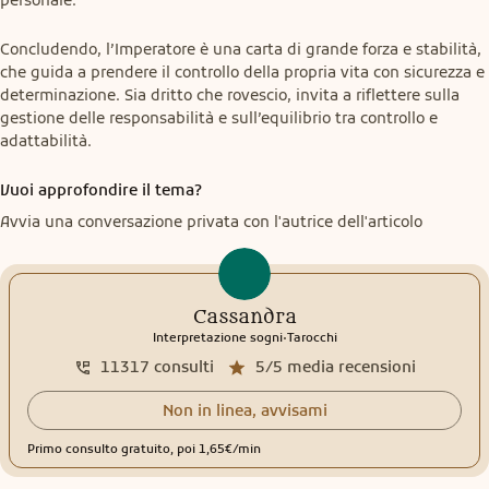
Concludendo, l’Imperatore è una carta di grande forza e stabilità, 
che guida a prendere il controllo della propria vita con sicurezza e 
determinazione. Sia dritto che rovescio, invita a riflettere sulla 
gestione delle responsabilità e sull’equilibrio tra controllo e 
adattabilità.
Vuoi approfondire il tema?
Avvia una conversazione privata con l'autrice dell'articolo
Cassandra
.
Interpretazione sogni
Tarocchi
11317
consulti
5/5
media recensioni
Non in linea, avvisami
Primo consulto gratuito, poi 1,65€/min