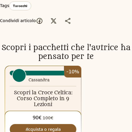
Tags
Tarocchi
Condividi articolo
Scopri i pacchetti che l'autrice ha
pensato per te
-10%
Cassandra
Scopri la Croce Celtica:
Corso Completo in 9
Lezioni
90€
100€
Acquista o regala