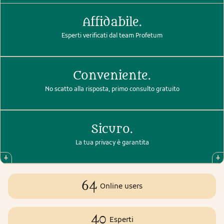
Affidabile.
Esperti verificati dal team Profetum
Conveniente.
No scatto alla risposta, primo consulto gratuito
Sicuro.
La tua privacy è garantita
64
Online users
40
Esperti