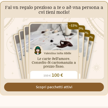
Fai un regalo prezioso a te o ad una persona a
cui tieni motlo!
Scopri pacchetti attivi