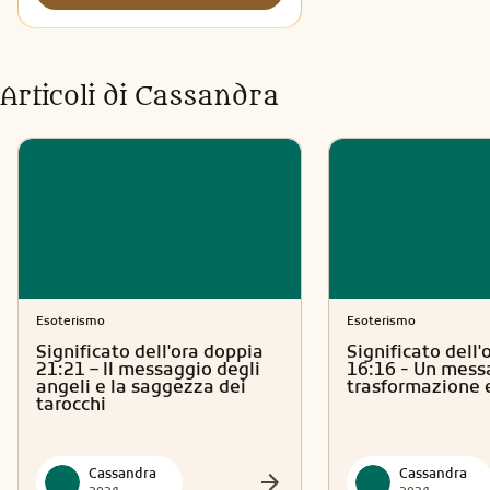
Articoli di
Cassandra
Esoterismo
Esoterismo
Significato dell'ora doppia
Significato dell'
21:21 – Il messaggio degli
16:16 - Un mess
angeli e la saggezza dei
trasformazione e
tarocchi
Cassandra
Cassandra