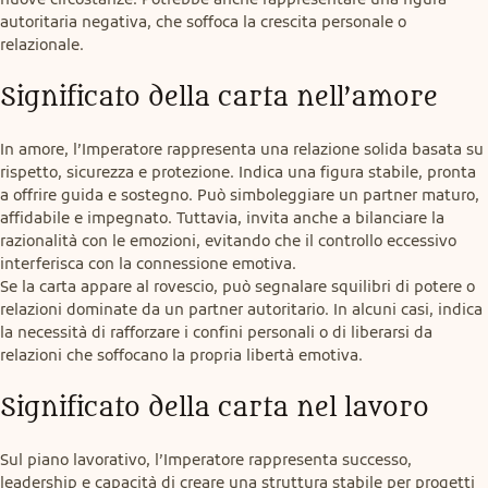
autoritaria negativa, che soffoca la crescita personale o 
relazionale.
Significato della carta nell’amore
In amore, l’Imperatore rappresenta una relazione solida basata su 
rispetto, sicurezza e protezione. Indica una figura stabile, pronta 
a offrire guida e sostegno. Può simboleggiare un partner maturo, 
affidabile e impegnato. Tuttavia, invita anche a bilanciare la 
razionalità con le emozioni, evitando che il controllo eccessivo 
interferisca con la connessione emotiva.

Se la carta appare al rovescio, può segnalare squilibri di potere o 
relazioni dominate da un partner autoritario. In alcuni casi, indica 
la necessità di rafforzare i confini personali o di liberarsi da 
relazioni che soffocano la propria libertà emotiva.
Significato della carta nel lavoro
Sul piano lavorativo, l’Imperatore rappresenta successo, 
leadership e capacità di creare una struttura stabile per progetti 