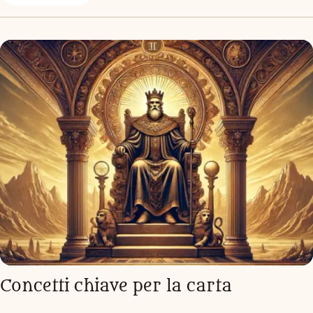
Concetti chiave per la carta