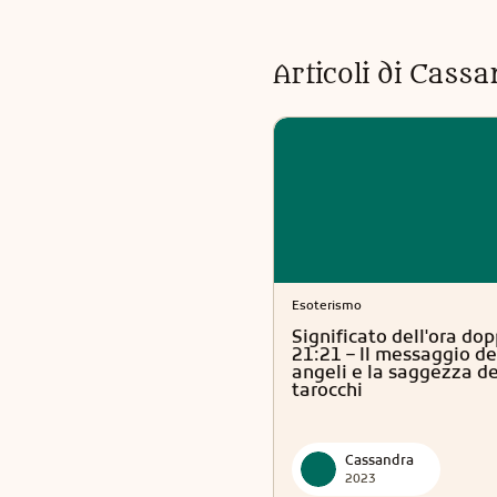
Articoli di
Cassa
Esoterismo
Significato dell'ora dop
21:21 – Il messaggio de
angeli e la saggezza de
tarocchi
Cassandra
2023