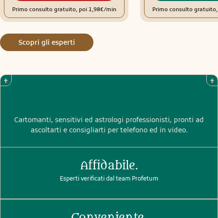
Primo consulto gratuito, poi 1,98€/min
Primo consulto gratuito
Scopri gli esperti
Cartomanti, sensitivi ed astrologi professionisti, pronti ad
ascoltarti e consigliarti per telefono ed in video.
Affidabile.
Esperti verificati dal team Profetum
Conveniente.