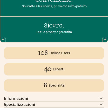
No scatto alla risposta, primo consulto gratuito
Sicuro.
La tua privacy è garantita
108
Online users
40
Esperti
8
Specialità
Informazioni
Specializzazioni