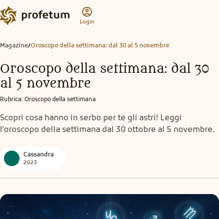
Login
Magazine
Oroscopo della settimana: dal 30 al 5 novembre
/
Oroscopo della settimana: dal 30
al 5 novembre
Rubrica
:
Oroscopo della settimana
Scopri cosa hanno in serbo per te gli astri! Leggi
l'oroscopo della settimana dal 30 ottobre al 5 novembre.
Cassandra
2023