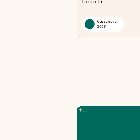
tarocchi
Cassandra
2023