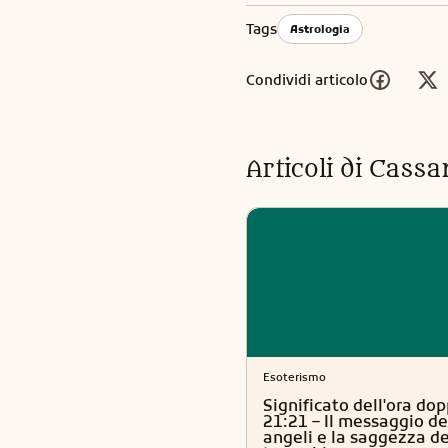
Tags
Astrologia
Condividi articolo
Articoli di
Cassa
Esoterismo
Significato dell'ora dop
21:21 – Il messaggio de
angeli e la saggezza de