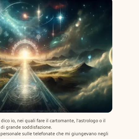
dico io, nei quali fare il cartomante, l'astrologo o il 
di grande soddisfazione.

 personale sulle telefonate che mi giungevano negli 