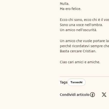
Nulla.

Ma ero felice.
Ecco chi sono, ecco chi è il vos
Sono una voce nell'ombra.

Un amico nell'oscurità.
Un amico che vuole portare la 
perché ricordatevi sempre che 
Basta cercare Cristian.
Ciao cari amici e amiche.
Tags
Tarocchi
Condividi articolo