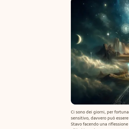
Ci sono dei giorni, per fortuna 
sensitivo, davvero può essere 
Stavo facendo una riflessione