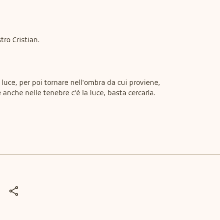
tro Cristian.

luce, per poi tornare nell'ombra da cui proviene, 
anche nelle tenebre c'è la luce, basta cercarla.
