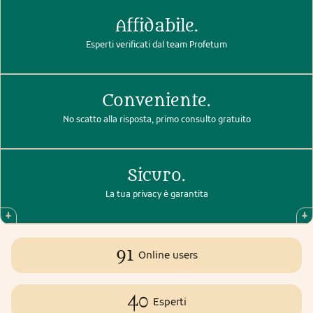
Affidabile.
Esperti verificati dal team Profetum
Conveniente.
No scatto alla risposta, primo consulto gratuito
Sicuro.
La tua privacy è garantita
91
Online users
40
Esperti