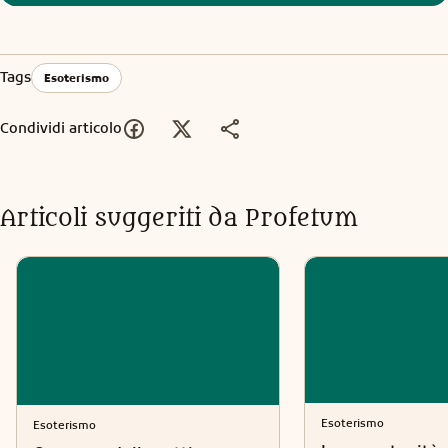
Tags
Esoterismo
Condividi articolo
Articoli suggeriti da Profetum
Esoterismo
Esoterismo