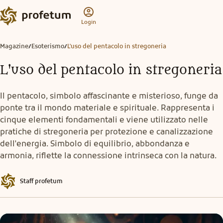
Login
Magazine
Esoterismo
L'uso del pentacolo in stregoneria
/
/
L'uso del pentacolo in stregoneria
Il pentacolo, simbolo affascinante e misterioso, funge da
ponte tra il mondo materiale e spirituale. Rappresenta i
cinque elementi fondamentali e viene utilizzato nelle
pratiche di stregoneria per protezione e canalizzazione
dell'energia. Simbolo di equilibrio, abbondanza e
armonia, riflette la connessione intrinseca con la natura.
Staff profetum