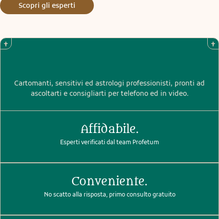
Scopri gli esperti
Cartomanti, sensitivi ed astrologi professionisti, pronti ad
ascoltarti e consigliarti per telefono ed in video.
Affidabile.
Esperti verificati dal team Profetum
Conveniente.
No scatto alla risposta, primo consulto gratuito