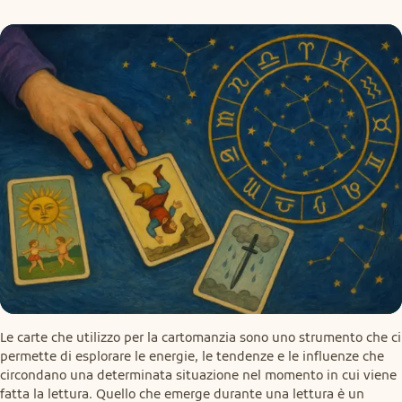
Le carte che utilizzo per la cartomanzia sono uno strumento che ci 
permette di esplorare le energie, le tendenze e le influenze che 
circondano una determinata situazione nel momento in cui viene 
fatta la lettura. Quello che emerge durante una lettura è un 