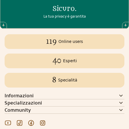
Sicuro.
La tua privacy è garantita
119
Online users
40
Esperti
8
Specialità
Informazioni
Specializzazioni
Community