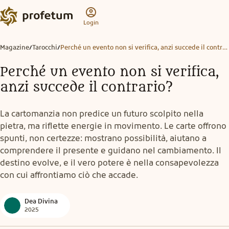
Login
Magazine
Tarocchi
Perché un evento non si verifica, anzi succede il contrario?
/
/
Perché un evento non si verifica,
anzi succede il contrario?
La cartomanzia non predice un futuro scolpito nella
pietra, ma riflette energie in movimento. Le carte offrono
spunti, non certezze: mostrano possibilità, aiutano a
comprendere il presente e guidano nel cambiamento. Il
destino evolve, e il vero potere è nella consapevolezza
con cui affrontiamo ciò che accade.
Dea Divina
2025