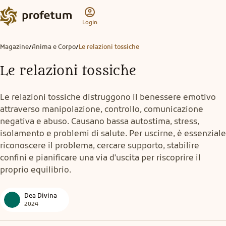
Login
Magazine
Anima e Corpo
Le relazioni tossiche
/
/
Le relazioni tossiche
Le relazioni tossiche distruggono il benessere emotivo
attraverso manipolazione, controllo, comunicazione
negativa e abuso. Causano bassa autostima, stress,
isolamento e problemi di salute. Per uscirne, è essenziale
riconoscere il problema, cercare supporto, stabilire
confini e pianificare una via d'uscita per riscoprire il
proprio equilibrio.
Dea Divina
2024