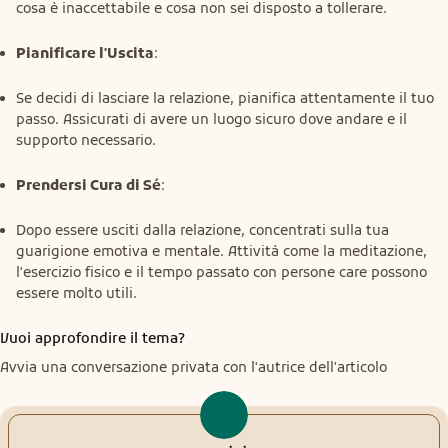
cosa è inaccettabile e cosa non sei disposto a tollerare.
Pianificare l'Uscita
:
Se decidi di lasciare la relazione, pianifica attentamente il tuo
passo. Assicurati di avere un luogo sicuro dove andare e il
supporto necessario.
Prendersi Cura di Sé
:
Dopo essere usciti dalla relazione, concentrati sulla tua
guarigione emotiva e mentale. Attività come la meditazione,
l'esercizio fisico e il tempo passato con persone care possono
essere molto utili.
Vuoi approfondire il tema?
Avvia una conversazione privata con l'autrice dell'articolo