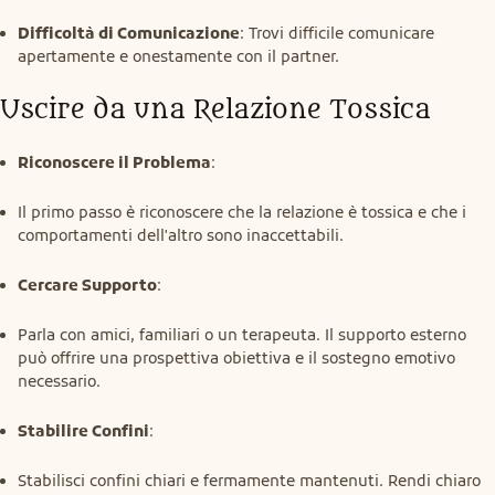
Difficoltà di Comunicazione
: Trovi difficile comunicare
apertamente e onestamente con il partner.
Uscire da una Relazione Tossica
Riconoscere il Problema
:
Il primo passo è riconoscere che la relazione è tossica e che i
comportamenti dell'altro sono inaccettabili.
Cercare Supporto
:
Parla con amici, familiari o un terapeuta. Il supporto esterno
può offrire una prospettiva obiettiva e il sostegno emotivo
necessario.
Stabilire Confini
:
Stabilisci confini chiari e fermamente mantenuti. Rendi chiaro