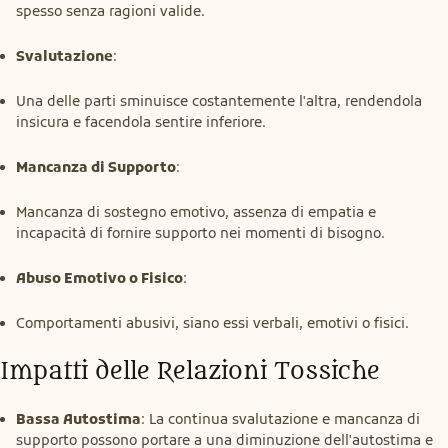
spesso senza ragioni valide.
Svalutazione
:
Una delle parti sminuisce costantemente l'altra, rendendola
insicura e facendola sentire inferiore.
Mancanza di Supporto
:
Mancanza di sostegno emotivo, assenza di empatia e
incapacità di fornire supporto nei momenti di bisogno.
Abuso Emotivo o Fisico
:
Comportamenti abusivi, siano essi verbali, emotivi o fisici.
Impatti delle Relazioni Tossiche
Bassa Autostima
: La continua svalutazione e mancanza di
supporto possono portare a una diminuzione dell'autostima e