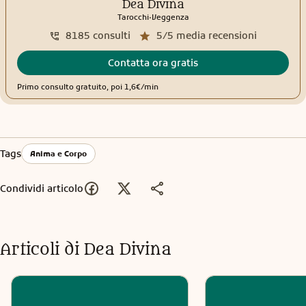
Dea Divina
.
Tarocchi
Veggenza
8185
consulti
5/5
media recensioni
Contatta ora gratis
Primo consulto gratuito, poi 1,6€/min
Tags
Anima e Corpo
Condividi articolo
Articoli di
Dea Divina