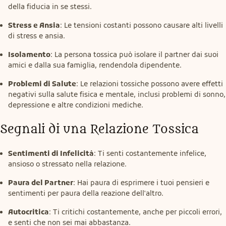
della fiducia in se stessi.
Stress e Ansia
: Le tensioni costanti possono causare alti livelli
di stress e ansia.
Isolamento
: La persona tossica può isolare il partner dai suoi
amici e dalla sua famiglia, rendendola dipendente.
Problemi di Salute
: Le relazioni tossiche possono avere effetti
negativi sulla salute fisica e mentale, inclusi problemi di sonno,
depressione e altre condizioni mediche.
Segnali di una Relazione Tossica
Sentimenti di Infelicità
: Ti senti costantemente infelice,
ansioso o stressato nella relazione.
Paura del Partner
: Hai paura di esprimere i tuoi pensieri e
sentimenti per paura della reazione dell'altro.
Autocritica
: Ti critichi costantemente, anche per piccoli errori,
e senti che non sei mai abbastanza.