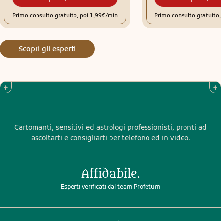
Primo consulto gratuito, poi 1,99€/min
Primo consulto gratuito
Scopri gli esperti
Cartomanti, sensitivi ed astrologi professionisti, pronti ad
ascoltarti e consigliarti per telefono ed in video.
Affidabile.
Esperti verificati dal team Profetum