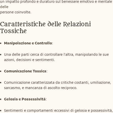
un impatto profondo e duraturo sul benessere emotivo e mentale 
delle

persone coinvolte.
Caratteristiche delle Relazioni 
Tossiche
Manipolazione e Controllo
:
Una delle parti cerca di controllare l'altra, manipolando le sue
azioni, decisioni e sentimenti.
Comunicazione Tossica
:
Comunicazione caratterizzata da critiche costanti, umiliazione,
sarcasmo, e mancanza di ascolto reciproco.
Gelosia e Possessività
:
Sentimenti e comportamenti eccessivi di gelosia e possessività,