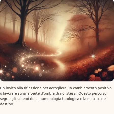
Un invito alla riflessione per accogliere un cambiamento positivo 
o lavorare su una parte d'ombra di noi stessi. Questo percorso 
segue gli schemi della numerologia tarologica e la matrice del 
destino.