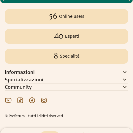
56
Online users
40
Esperti
8
Specialità
Informazioni
Specializzazioni
Community
© Profetum - tutti i diritti riservati