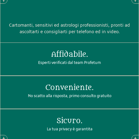
Cartomanti, sensitivi ed astrologi professionisti, pronti ad
ascoltarti e consigliarti per telefono ed in video.
Affidabile.
Esperti verificati dal team Profetum
Conveniente.
No scatto alla risposta, primo consulto gratuito
Sicuro.
La tua privacy è garantita