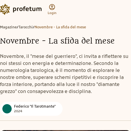
Login
Magazine
Tarocchi
Novembre - La sfida del mese
/
/
Novembre - La sfida del mese
Novembre, il "mese del guerriero", ci invita a riflettere su
noi stessi con energia e determinazione. Secondo la
numerologia tarologica, è il momento di esplorare le
nostre ombre, superare schemi ripetitivi e riscoprire la
forza interiore, portando alla luce il nostro "diamante
grezzo" con consapevolezza e disciplina.
Federico "Il Tarotmante"
2024