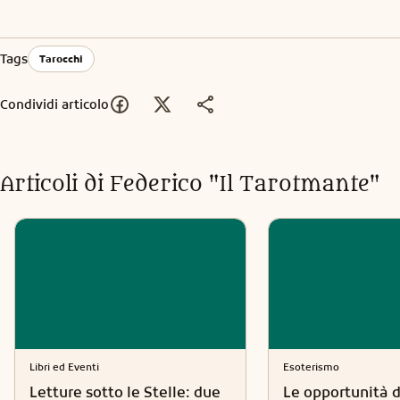
Tags
Tarocchi
Condividi articolo
Articoli di
Federico "Il Tarotmante"
Libri ed Eventi
Esoterismo
Letture sotto le Stelle: due
Le opportunità d