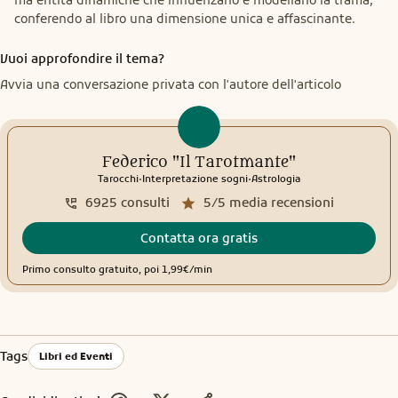
conferendo al libro una dimensione unica e affascinante.
Vuoi approfondire il tema?
Avvia una conversazione privata con l'autore dell'articolo
Federico "Il Tarotmante"
.
.
Tarocchi
Interpretazione sogni
Astrologia
6925
consulti
5/5
media recensioni
Contatta ora gratis
Primo consulto gratuito, poi 1,99€/min
Tags
Libri ed Eventi