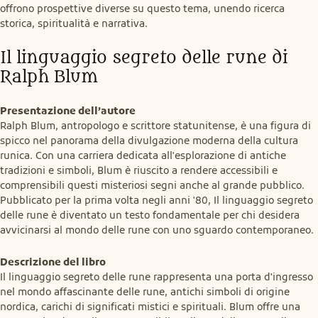
offrono prospettive diverse su questo tema, unendo ricerca 
storica, spiritualità e narrativa.
Il linguaggio segreto delle rune di 
Ralph Blum
Presentazione dell’autore
Ralph Blum, antropologo e scrittore statunitense, è una figura di 
spicco nel panorama della divulgazione moderna della cultura 
runica. Con una carriera dedicata all'esplorazione di antiche 
tradizioni e simboli, Blum è riuscito a rendere accessibili e 
comprensibili questi misteriosi segni anche al grande pubblico. 
Pubblicato per la prima volta negli anni '80, Il linguaggio segreto 
delle rune è diventato un testo fondamentale per chi desidera 
avvicinarsi al mondo delle rune con uno sguardo contemporaneo.
Descrizione del libro
Il linguaggio segreto delle rune rappresenta una porta d'ingresso 
nel mondo affascinante delle rune, antichi simboli di origine 
nordica, carichi di significati mistici e spirituali. Blum offre una 