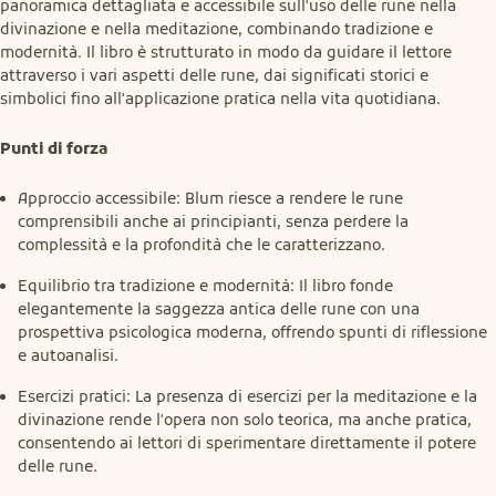
panoramica dettagliata e accessibile sull'uso delle rune nella 
divinazione e nella meditazione, combinando tradizione e 
modernità. Il libro è strutturato in modo da guidare il lettore 
attraverso i vari aspetti delle rune, dai significati storici e 
simbolici fino all'applicazione pratica nella vita quotidiana.
Punti di forza
Approccio accessibile: Blum riesce a rendere le rune
comprensibili anche ai principianti, senza perdere la
complessità e la profondità che le caratterizzano.
Equilibrio tra tradizione e modernità: Il libro fonde
elegantemente la saggezza antica delle rune con una
prospettiva psicologica moderna, offrendo spunti di riflessione
e autoanalisi.
Esercizi pratici: La presenza di esercizi per la meditazione e la
divinazione rende l'opera non solo teorica, ma anche pratica,
consentendo ai lettori di sperimentare direttamente il potere
delle rune.