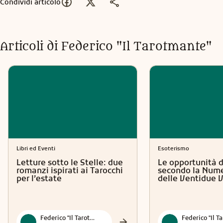
Condividi articolo
Articoli di
Federico "Il Tarotmante"
Libri ed Eventi
Esoterismo
Letture sotto le Stelle: due
Le opportunità d
romanzi ispirati ai Tarocchi
secondo la Nume
per l’estate
delle Ventidue 
Federico "Il Tarotmante"