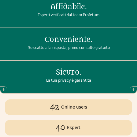
Affidabile.
Esperti verificati dal team Profetum
Conveniente.
No scatto alla risposta, primo consulto gratuito
Sicuro.
La tua privacy è garantita
42
Online users
40
Esperti