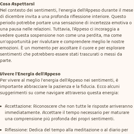
Cosa Aspettarsi
Nel contesto dei sentimenti, l'energia dell'Appeso durante il mese 
di dicembre invita a una profonda riflessione interiore. Questo 
periodo potrebbe portare una sensazione di incertezza emotiva o 
una pausa nelle relazioni. Tuttavia, l'Appeso ci incoraggia a 
vedere questa sospensione non come una perdita, ma come 
un'opportunità per rivalutare e comprendere meglio le nostre 
emozioni. È un momento per ascoltare il cuore e per esplorare 
sentimenti che potrebbero essere stati trascurati o messi da 
parte.
Vivere l'Energia dell'Appeso
Per vivere al meglio l'energia dell'Appeso nei sentimenti, è 
importante abbracciare la pazienza e la fiducia. Ecco alcuni 
suggerimenti su come navigare attraverso questa energia:
Accettazione: Riconoscere che non tutte le risposte arriveranno
immediatamente. Accettare il tempo necessario per maturare
una comprensione più profonda dei propri sentimenti.
Riflessione: Dedica del tempo alla meditazione o al diario per