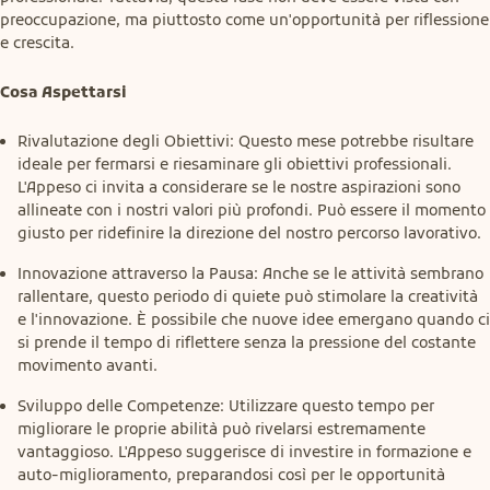
preoccupazione, ma piuttosto come un'opportunità per riflessione 
e crescita.
Cosa Aspettarsi
Rivalutazione degli Obiettivi: Questo mese potrebbe risultare
ideale per fermarsi e riesaminare gli obiettivi professionali.
L'Appeso ci invita a considerare se le nostre aspirazioni sono
allineate con i nostri valori più profondi. Può essere il momento
giusto per ridefinire la direzione del nostro percorso lavorativo.
Innovazione attraverso la Pausa: Anche se le attività sembrano
rallentare, questo periodo di quiete può stimolare la creatività
e l'innovazione. È possibile che nuove idee emergano quando ci
si prende il tempo di riflettere senza la pressione del costante
movimento avanti.
Sviluppo delle Competenze: Utilizzare questo tempo per
migliorare le proprie abilità può rivelarsi estremamente
vantaggioso. L'Appeso suggerisce di investire in formazione e
auto-miglioramento, preparandosi così per le opportunità