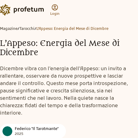
Login
Magazine
Tarocchi
L’Appeso: Energia del Mese di Dicembre
/
/
L’Appeso: Energia del Mese di
Dicembre
Dicembre vibra con l’energia dell’Appeso: un invito a
rallentare, osservare da nuove prospettive e lasciar
andare il controllo. Questo mese porta introspezione,
pause significative e crescita silenziosa, sia nei
sentimenti che nel lavoro. Nella quiete nasce la
chiarezza: fidati del tempo e della trasformazione
interiore.
Federico "Il Tarotmante"
2025