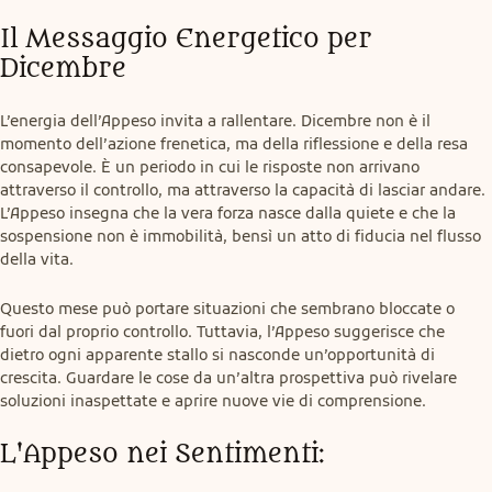
Il Messaggio Energetico per 
Dicembre
L’energia dell’Appeso invita a rallentare. Dicembre non è il 
momento dell’azione frenetica, ma della riflessione e della resa 
consapevole. È un periodo in cui le risposte non arrivano 
attraverso il controllo, ma attraverso la capacità di lasciar andare. 
L’Appeso insegna che la vera forza nasce dalla quiete e che la 
sospensione non è immobilità, bensì un atto di fiducia nel flusso 
della vita.
Questo mese può portare situazioni che sembrano bloccate o 
fuori dal proprio controllo. Tuttavia, l’Appeso suggerisce che 
dietro ogni apparente stallo si nasconde un’opportunità di 
crescita. Guardare le cose da un’altra prospettiva può rivelare 
soluzioni inaspettate e aprire nuove vie di comprensione.
L'Appeso nei Sentimenti: