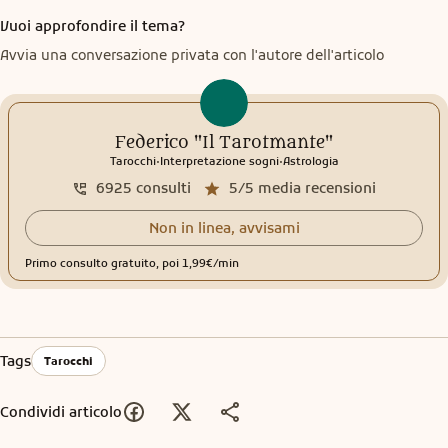
Vuoi approfondire il tema?
Avvia una conversazione privata con l'autore dell'articolo
Federico "Il Tarotmante"
.
.
Tarocchi
Interpretazione sogni
Astrologia
6925
consulti
5/5
media recensioni
Non in linea, avvisami
Primo consulto gratuito, poi 1,99€/min
Tags
Tarocchi
Condividi articolo