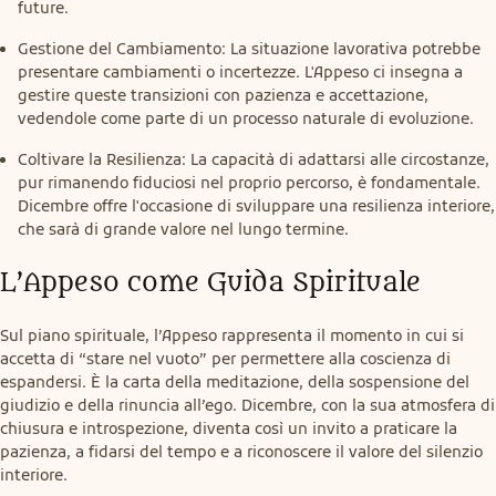
future.
Gestione del Cambiamento: La situazione lavorativa potrebbe
presentare cambiamenti o incertezze. L'Appeso ci insegna a
gestire queste transizioni con pazienza e accettazione,
vedendole come parte di un processo naturale di evoluzione.
Coltivare la Resilienza: La capacità di adattarsi alle circostanze,
pur rimanendo fiduciosi nel proprio percorso, è fondamentale.
Dicembre offre l'occasione di sviluppare una resilienza interiore,
che sarà di grande valore nel lungo termine.
L’Appeso come Guida Spirituale
Sul piano spirituale, l’Appeso rappresenta il momento in cui si 
accetta di “stare nel vuoto” per permettere alla coscienza di 
espandersi. È la carta della meditazione, della sospensione del 
giudizio e della rinuncia all’ego. Dicembre, con la sua atmosfera di 
chiusura e introspezione, diventa così un invito a praticare la 
pazienza, a fidarsi del tempo e a riconoscere il valore del silenzio 
interiore.