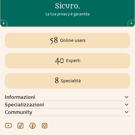
Sicuro.
La tua privacy è garantita
58
Online users
40
Esperti
8
Specialità
Informazioni
Specializzazioni
Community