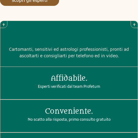
Scopri gli esperti
Cartomanti, sensitivi ed astrologi professionisti, pronti ad
ascoltarti e consigliarti per telefono ed in video.
Affidabile.
Esperti verificati dal team Profetum
Conveniente.
No scatto alla risposta, primo consulto gratuito