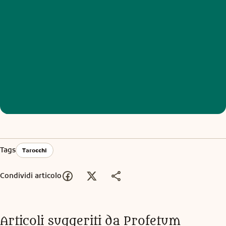
Tags
Tarocchi
Condividi articolo
Articoli suggeriti da Profetum