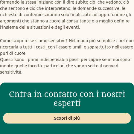
formando la stesa iniziano con il dire subito ciò  che vedono, ciò 
che sentono e ciò che interpretano: le domande successive, le 
richieste di conferme saranno solo finalizzate ad approfondire gli 
argomenti che stanno a cuore al consultante o a meglio definire 
l’insieme delle situazioni e degli eventi.
Come scoprire se siamo sensitivi? Nel modo più semplice : nel non 
ricercarla a tutti i costi, con l'essere umili e soprattutto nell’essere 
puri di cuore.

Questi sono i primi indispensabili passi per capire se in noi sono 
innate quelle facoltà  particolari che vanno sotto il nome di 
sensitività.
Entra in contatto con i nostri
esperti
Scopri di più