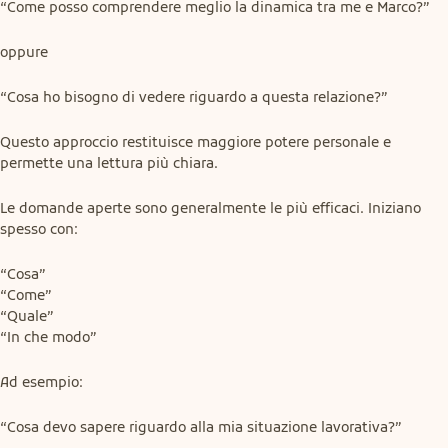
“Come posso comprendere meglio la dinamica tra me e Marco?”
oppure
“Cosa ho bisogno di vedere riguardo a questa relazione?”
Questo approccio restituisce maggiore potere personale e 
permette una lettura più chiara.
Le domande aperte sono generalmente le più efficaci. Iniziano 
spesso con:
“Cosa”

“Come”

“Quale”

“In che modo”
Ad esempio:
“Cosa devo sapere riguardo alla mia situazione lavorativa?”