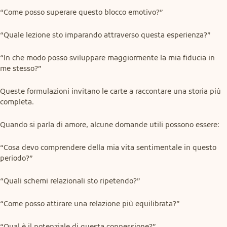
“Come posso superare questo blocco emotivo?”
“Quale lezione sto imparando attraverso questa esperienza?”
“In che modo posso sviluppare maggiormente la mia fiducia in 
me stesso?”
Queste formulazioni invitano le carte a raccontare una storia più 
completa.
Quando si parla di amore, alcune domande utili possono essere:
“Cosa devo comprendere della mia vita sentimentale in questo 
periodo?”
“Quali schemi relazionali sto ripetendo?”
“Come posso attirare una relazione più equilibrata?”
“Qual è il potenziale di questa connessione?”