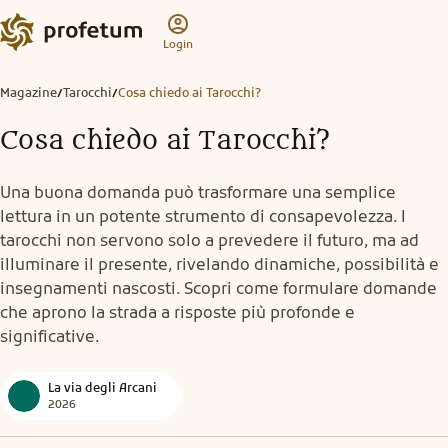
Login
Magazine
Tarocchi
Cosa chiedo ai Tarocchi?
/
/
Cosa chiedo ai Tarocchi?
Una buona domanda può trasformare una semplice
lettura in un potente strumento di consapevolezza. I
tarocchi non servono solo a prevedere il futuro, ma ad
illuminare il presente, rivelando dinamiche, possibilità e
insegnamenti nascosti. Scopri come formulare domande
che aprono la strada a risposte più profonde e
significative.
La via degli Arcani
2026