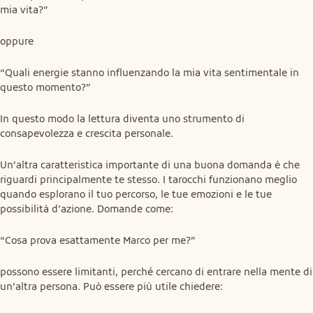
mia vita?”
oppure
“Quali energie stanno influenzando la mia vita sentimentale in 
questo momento?”
In questo modo la lettura diventa uno strumento di 
consapevolezza e crescita personale.
Un’altra caratteristica importante di una buona domanda è che 
riguardi principalmente te stesso. I tarocchi funzionano meglio 
quando esplorano il tuo percorso, le tue emozioni e le tue 
possibilità d’azione. Domande come:
“Cosa prova esattamente Marco per me?”
possono essere limitanti, perché cercano di entrare nella mente di 
un’altra persona. Può essere più utile chiedere: