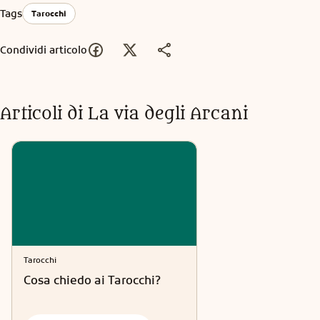
Tags
Tarocchi
Condividi articolo
Articoli di
La via degli Arcani
Tarocchi
Cosa chiedo ai Tarocchi?