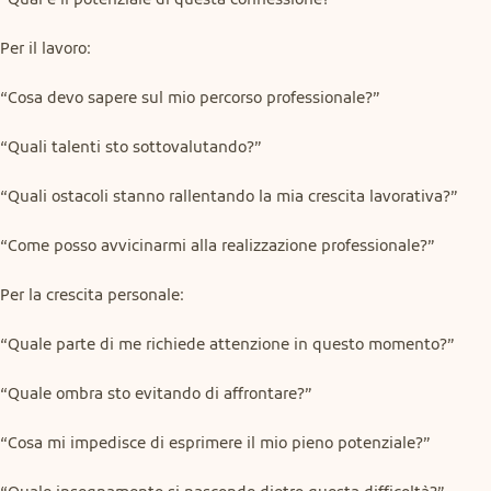
Per il lavoro:
“Cosa devo sapere sul mio percorso professionale?”
“Quali talenti sto sottovalutando?”
“Quali ostacoli stanno rallentando la mia crescita lavorativa?”
“Come posso avvicinarmi alla realizzazione professionale?”
Per la crescita personale:
“Quale parte di me richiede attenzione in questo momento?”
“Quale ombra sto evitando di affrontare?”
“Cosa mi impedisce di esprimere il mio pieno potenziale?”